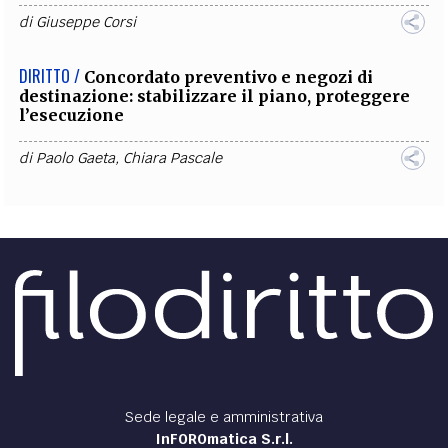
di
Giuseppe Corsi
DIRITTO /
Concordato preventivo e negozi di
destinazione: stabilizzare il piano, proteggere
l’esecuzione
di
Paolo Gaeta
,
Chiara Pascale
Sede legale e amministrativa
InFOROmatica S.r.l.