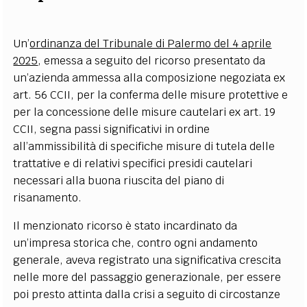
Un’
ordinanza del Tribunale di Palermo del 4 aprile
2025
, emessa a seguito del ricorso presentato da
un’azienda ammessa alla composizione negoziata ex
art. 56 CCII, per la conferma delle misure protettive e
per la concessione delle misure cautelari ex art. 19
CCII, segna passi significativi in ordine
all’ammissibilità di specifiche misure di tutela delle
trattative e di relativi specifici presidi cautelari
necessari alla buona riuscita del piano di
risanamento.
Il menzionato ricorso è stato incardinato da
un’impresa storica che, contro ogni andamento
generale, aveva registrato una significativa crescita
nelle more del passaggio generazionale, per essere
poi presto attinta dalla crisi a seguito di circostanze