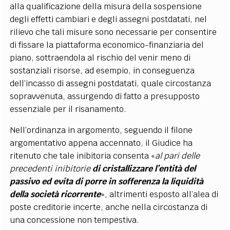
alla qualificazione della misura della sospensione
degli effetti cambiari e degli assegni postdatati, nel
rilievo che tali misure sono necessarie per consentire
di fissare la piattaforma economico-finanziaria del
piano, sottraendola al rischio del venir meno di
sostanziali risorse, ad esempio, in conseguenza
dell’incasso di assegni postdatati, quale circostanza
sopravvenuta, assurgendo di fatto a presupposto
essenziale per il risanamento.
Nell’ordinanza in argomento, seguendo il filone
argomentativo appena accennato, il Giudice ha
ritenuto che tale inibitoria consenta «
al pari delle
precedenti inibitorie
di cristallizzare l’entità del
passivo ed evita di porre in sofferenza la liquidità
della società ricorrente
», altrimenti esposto all’alea di
poste creditorie incerte, anche nella circostanza di
una concessione non tempestiva.