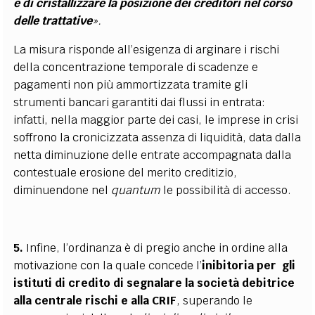
e di cristallizzare la posizione dei creditori nel corso
delle trattative
».
La misura risponde all’esigenza di arginare i rischi
della concentrazione temporale di scadenze e
pagamenti non più ammortizzata tramite gli
strumenti bancari garantiti dai flussi in entrata:
infatti, nella maggior parte dei casi, le imprese in crisi
soffrono la cronicizzata assenza di liquidità, data dalla
netta diminuzione delle entrate accompagnata dalla
contestuale erosione del merito creditizio,
diminuendone nel
quantum
le possibilità di accesso.
5.
Infine, l’ordinanza è di pregio anche in ordine alla
motivazione con la quale concede l’
inibitoria per gli
istituti di credito di segnalare la società debitrice
alla centrale rischi e alla CRIF
, superando le