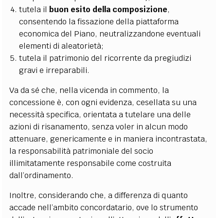
tutela il
buon esito della composizione
,
consentendo la fissazione della piattaforma
economica del Piano, neutralizzandone eventuali
elementi di aleatorietà;
tutela il patrimonio del ricorrente da pregiudizi
gravi e irreparabili.
Va da sé che, nella vicenda in commento, la
concessione è, con ogni evidenza, cesellata su una
necessità specifica, orientata a tutelare una delle
azioni di risanamento, senza voler in alcun modo
attenuare, genericamente e in maniera incontrastata,
la responsabilità patrimoniale del socio
illimitatamente responsabile come costruita
dall’ordinamento.
Inoltre, considerando che, a differenza di quanto
accade nell’ambito concordatario, ove lo strumento