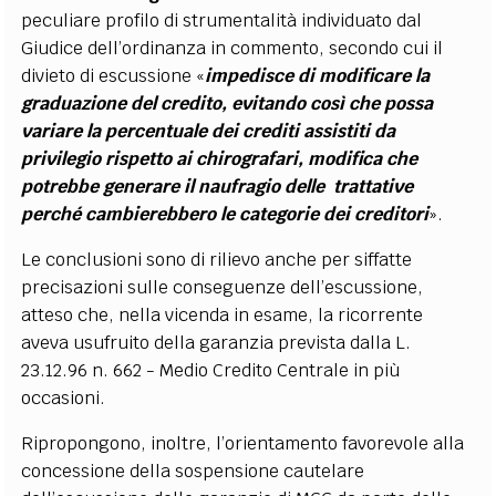
peculiare profilo di strumentalità individuato dal
Giudice dell’ordinanza in commento, secondo cui il
divieto di escussione «
impedisce di modificare la
graduazione del credito, evitando così che possa
variare la percentuale dei crediti assistiti da
privilegio rispetto ai chirografari, modifica che
potrebbe generare il naufragio delle trattative
perché cambierebbero le categorie dei creditori
».
Le conclusioni sono di rilievo anche per siffatte
precisazioni sulle conseguenze dell’escussione,
atteso che, nella vicenda in esame, la ricorrente
aveva usufruito della garanzia prevista dalla L.
23.12.96 n. 662 - Medio Credito Centrale in più
occasioni.
Ripropongono, inoltre, l’orientamento favorevole alla
concessione della sospensione cautelare