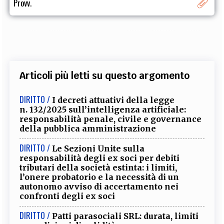
Provv.
Articoli più letti su questo argomento
DIRITTO /
I decreti attuativi della legge
n. 132/2025 sull’intelligenza artificiale:
responsabilità penale, civile e governance
della pubblica amministrazione
DIRITTO /
Le Sezioni Unite sulla
responsabilità degli ex soci per debiti
tributari della società estinta: i limiti,
l’onere probatorio e la necessità di un
autonomo avviso di accertamento nei
confronti degli ex soci
DIRITTO /
Patti parasociali SRL: durata, limiti