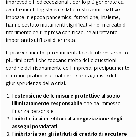
imprevedibili ed eccezionali, per lo più generate da
cambiamenti legislativi e dalle restrizioni coattive
imposte in epoca pandemica, fattori che, insieme,
hanno destato mutamenti significativi nel mercato di
riferimento dell’impresa con ricadute altrettanto
importanti sui flussi di entrata.
Il provvedimento qui commentato è di interesse sotto
plurimi profili che toccano molte delle questioni
cardine del risanamento dell'impresa, precipuamente
di ordine pratico e attualmente protagoniste della
giurisprudenza della crisi:
l’
estensione delle misure protettive al socio
illimitatamente responsabile
che ha immesso
finanza personale;
l’
inibitoria ai creditori alla negoziazione degli
assegni postdatati
;
l’
inibitoria per gli istituti di credito di escutere