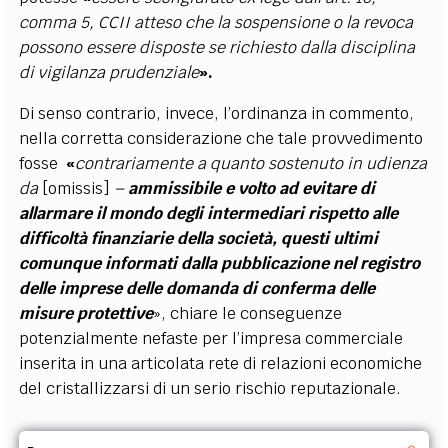
comma 5, CCII atteso che la sospensione o la revoca
possono essere disposte se richiesto dalla disciplina
di vigilanza prudenziale
».
Di senso contrario, invece, l’ordinanza in commento,
nella corretta considerazione che tale provvedimento
fosse
«
contrariamente a quanto sostenuto in udienza
da
[omissis]
–
ammissibile e volto ad evitare di
allarmare il mondo degli intermediari rispetto alle
difficoltà finanziarie della società, questi ultimi
comunque informati dalla pubblicazione nel registro
delle imprese delle domanda di conferma delle
misure protettive
», chiare le conseguenze
potenzialmente nefaste per l’impresa commerciale
inserita in una articolata rete di relazioni economiche
del cristallizzarsi di un serio rischio reputazionale.