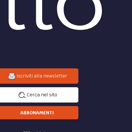
Iscriviti alla newsletter
Cerca nel sito
ABBONAMENTI