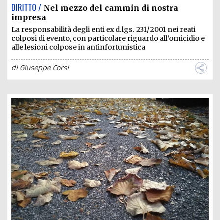
DIRITTO /
Nel mezzo del cammin di nostra
impresa
La responsabilità degli enti ex d.lgs. 231/2001 nei reati
colposi di evento, con particolare riguardo all’omicidio e
alle lesioni colpose in antinfortunistica
di
Giuseppe Corsi