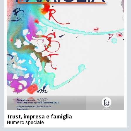
Trust, impresa e famiglia
Numero speciale