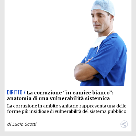
DIRITTO /
La corruzione “in camice bianco”:
anatomia di una vulnerabilità sistemica
La corruzione in ambito sanitario rappresenta una delle
forme più insidiose di vulnerabilità del sistema pubblico
di
Lucio Scotti