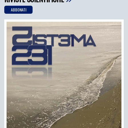
ABBONATI