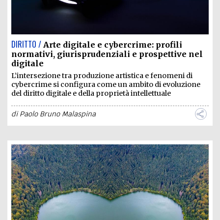
DIRITTO /
Arte digitale e cybercrime: profili
normativi, giurisprudenziali e prospettive nel
digitale
L’intersezione tra produzione artistica e fenomeni di
cybercrime si configura come un ambito di evoluzione
del diritto digitale e della proprietà intellettuale
di
Paolo Bruno Malaspina