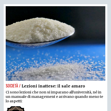
SOCIETÀ /
Lezioni inattese: il sale amaro
Ci sono lezioni che non si imparano all'università, né in
un manuale di management e arrivano quando meno te
lo aspetti: