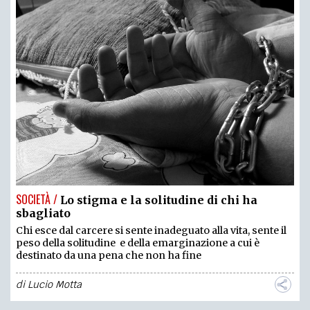
SOCIETÀ /
Lo stigma e la solitudine di chi ha
sbagliato
Chi esce dal carcere si sente inadeguato alla vita, sente il
peso della solitudine e della emarginazione a cui è
destinato da una pena che non ha fine
di
Lucio Motta