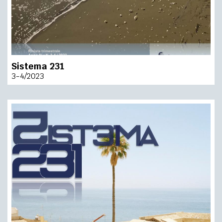
Sistema 231
3-4/2023