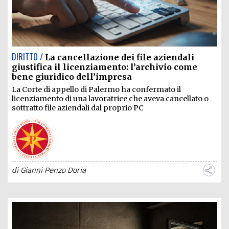
DIRITTO /
La cancellazione dei file aziendali
giustifica il licenziamento: l’archivio come
bene giuridico dell’impresa
La Corte di appello di Palermo ha confermato il
licenziamento di una lavoratrice che aveva cancellato o
sottratto file aziendali dal proprio PC
di
Gianni Penzo Doria