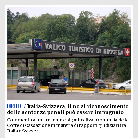
DIRITTO /
Italia-Svizzera, il no al riconoscimento
delle sentenze penali può essere impugnato
Commento a una recente e significativa pronuncia della
Corte di Cassazione in materia di rapporti giudiziari tra
Italia e Svizzera