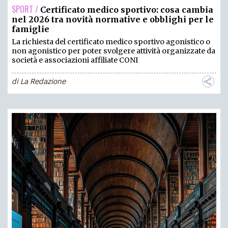
SPORT /
Certificato medico sportivo: cosa cambia
nel 2026 tra novità normative e obblighi per le
famiglie
La richiesta del certificato medico sportivo agonistico o
non agonistico per poter svolgere attività organizzate da
società e associazioni affiliate CONI
di
La Redazione