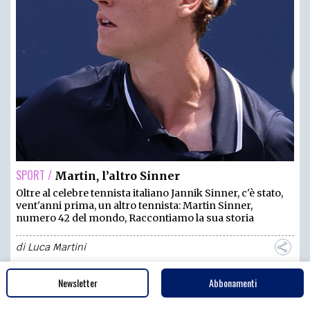
SPORT /
Martin, l’altro Sinner
Oltre al celebre tennista italiano Jannik Sinner, c'è stato,
vent'anni prima, un altro tennista: Martin Sinner,
numero 42 del mondo, Raccontiamo la sua storia
di
Luca Martini
Newsletter
Abbonamenti