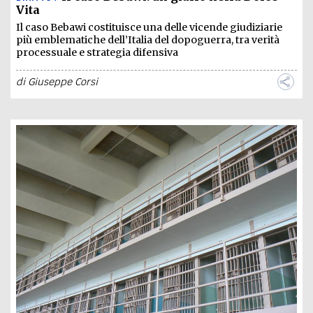
Vita
Il caso Bebawi costituisce una delle vicende giudiziarie
più emblematiche dell’Italia del dopoguerra, tra verità
processuale e strategia difensiva
di
Giuseppe Corsi