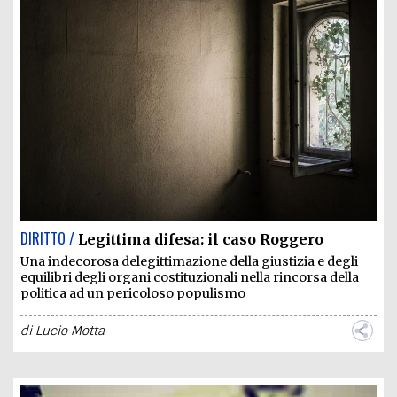
DIRITTO /
Legittima difesa: il caso Roggero
Una indecorosa delegittimazione della giustizia e degli
equilibri degli organi costituzionali nella rincorsa della
politica ad un pericoloso populismo
di
Lucio Motta