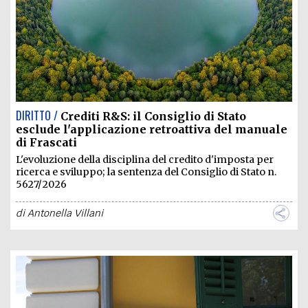
DIRITTO /
Crediti R&S: il Consiglio di Stato
esclude l'applicazione retroattiva del manuale
di Frascati
L'evoluzione della disciplina del credito d'imposta per
ricerca e sviluppo; la sentenza del Consiglio di Stato n.
5627/2026
di
Antonella Villani