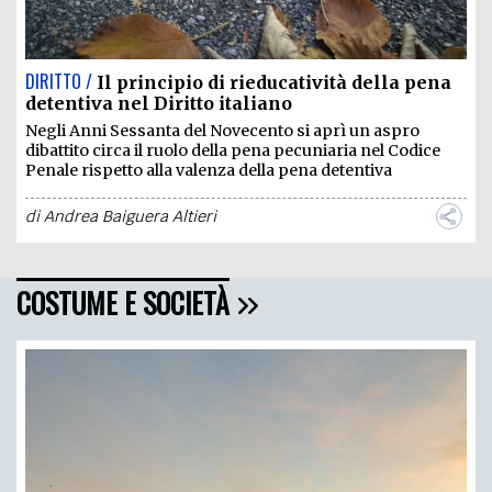
DIRITTO /
Il principio di rieducatività della pena
detentiva nel Diritto italiano
Negli Anni Sessanta del Novecento si aprì un aspro
dibattito circa il ruolo della pena pecuniaria nel Codice
Penale rispetto alla valenza della pena detentiva
di
Andrea Baiguera Altieri
COSTUME E SOCIETÀ