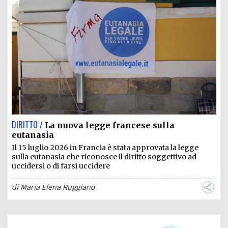
DIRITTO /
La nuova legge francese sulla
eutanasia
Il 15 luglio 2026 in Francia è stata approvata la legge
sulla eutanasia che riconosce il diritto soggettivo ad
uccidersi o di farsi uccidere
di
Maria Elena Ruggiano