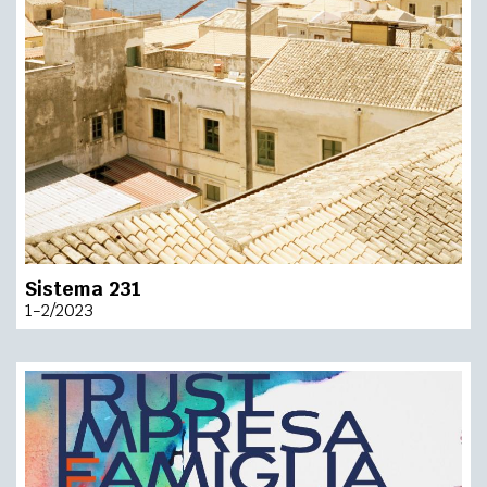
Sistema 231
1-2/2023