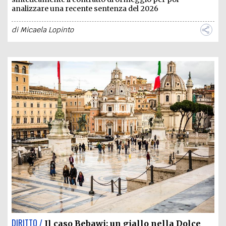
analizzare una recente sentenza del 2026
di
Micaela Lopinto
DIRITTO /
Il caso Bebawi: un giallo nella Dolce