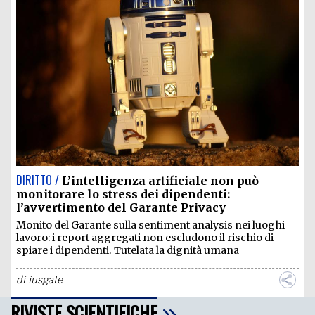
DIRITTO /
L’intelligenza artificiale non può
monitorare lo stress dei dipendenti:
l’avvertimento del Garante Privacy
Monito del Garante sulla sentiment analysis nei luoghi
lavoro: i report aggregati non escludono il rischio di
spiare i dipendenti. Tutelata la dignità umana
di
iusgate
RIVISTE SCIENTIFICHE