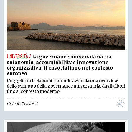
UNIVERSITÀ /
La governance universitaria tra
autonomia, accountability e innovazione
organizzativa: il caso italiano nel contesto
europeo
L’oggetto dell’elaborato prende avvio da una overview
dello sviluppo della governance universitaria, dagli albori
fino al contesto moderno
di
Ivan Traversi