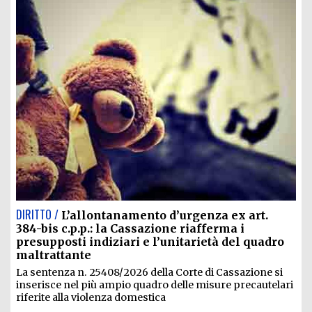
DIRITTO /
L’allontanamento d’urgenza ex art.
384-bis c.p.p.: la Cassazione riafferma i
presupposti indiziari e l’unitarietà del quadro
maltrattante
La sentenza n. 25408/2026 della Corte di Cassazione si
inserisce nel più ampio quadro delle misure precautelari
riferite alla violenza domestica