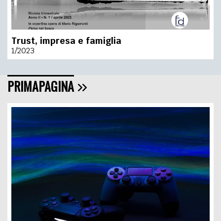
Trust, impresa e famiglia
1/2023
PRIMAPAGINA