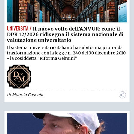
UNIVERSITÀ /
Il nuovo volto dell’ANVUR: come il
DPR 12/2026 ridisegna il sistema nazionale di
valutazione universitario
Il sistema universitario italiano ha subito una profonda
trasformazione con la legge n. 240 del 30 dicembre 2010
- la cosiddetta “Riforma Gelmini”
di
Manola Cascella