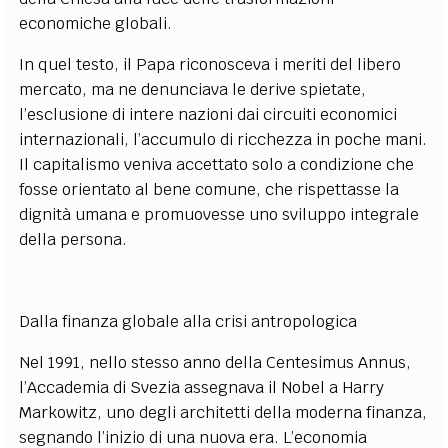
economiche globali.
In quel testo, il Papa riconosceva i meriti del libero
mercato, ma ne denunciava le derive spietate,
l’esclusione di intere nazioni dai circuiti economici
internazionali, l’accumulo di ricchezza in poche mani.
Il capitalismo veniva accettato solo a condizione che
fosse orientato al bene comune, che rispettasse la
dignità umana e promuovesse uno sviluppo integrale
della persona.
Dalla finanza globale alla crisi antropologica
Nel 1991, nello stesso anno della Centesimus Annus,
l’Accademia di Svezia assegnava il Nobel a Harry
Markowitz, uno degli architetti della moderna finanza,
segnando l’inizio di una nuova era. L’economia