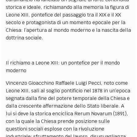
storica e ideale, richiamando alla memoria la figura di
Leone XIII, pontefice del passaggio tra il XIX e il XX
secolo e protagonista di un momento epocale per la
Chiesa: l’apertura al mondo moderno e la nascita della
dottrina sociale.
Il richiamo a Leone XIII: un pontefice per il mondo
moderno
Vincenzo Gioacchino Raffaele Luigi Pecci, noto come
Leone XIII, salì al soglio pontificio nel 1878 in un’epoca
segnata dalla fine del potere temporale della Chiesa e
dalla crescente affermazione dello Stato liberale. A
lui si deve la storica enciclica Rerum Novarum (1891),
con la quale la Chiesa prende posizione sulle
questioni sociali esplose con la rivoluzione
industriale: sfruttamento del lavoro, disuguaglianza,