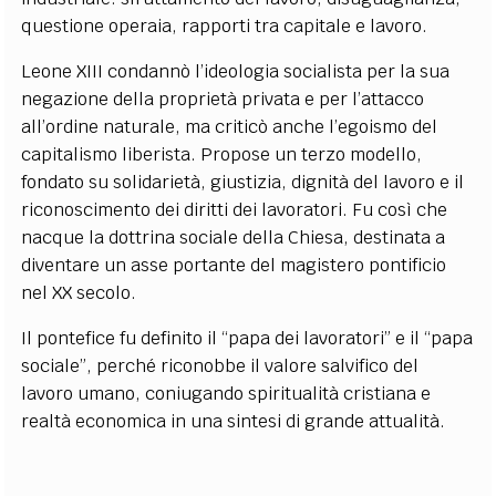
questione operaia, rapporti tra capitale e lavoro.
Leone XIII condannò l’ideologia socialista per la sua
negazione della proprietà privata e per l’attacco
all’ordine naturale, ma criticò anche l’egoismo del
capitalismo liberista. Propose un terzo modello,
fondato su solidarietà, giustizia, dignità del lavoro e il
riconoscimento dei diritti dei lavoratori. Fu così che
nacque la dottrina sociale della Chiesa, destinata a
diventare un asse portante del magistero pontificio
nel XX secolo.
Il pontefice fu definito il “papa dei lavoratori” e il “papa
sociale”, perché riconobbe il valore salvifico del
lavoro umano, coniugando spiritualità cristiana e
realtà economica in una sintesi di grande attualità.