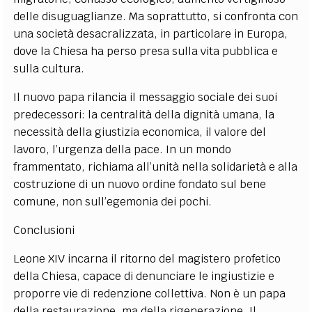
delle disuguaglianze. Ma soprattutto, si confronta con
una società desacralizzata, in particolare in Europa,
dove la Chiesa ha perso presa sulla vita pubblica e
sulla cultura.
Il nuovo papa rilancia il messaggio sociale dei suoi
predecessori: la centralità della dignità umana, la
necessità della giustizia economica, il valore del
lavoro, l’urgenza della pace. In un mondo
frammentato, richiama all’unità nella solidarietà e alla
costruzione di un nuovo ordine fondato sul bene
comune, non sull’egemonia dei pochi.
Conclusioni
Leone XIV incarna il ritorno del magistero profetico
della Chiesa, capace di denunciare le ingiustizie e
proporre vie di redenzione collettiva. Non è un papa
della restaurazione, ma della rigenerazione. Il