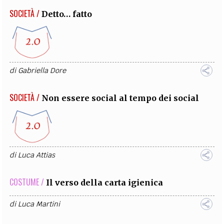
SOCIETÀ /
Detto… fatto
di
Gabriella Dore
SOCIETÀ /
Non essere social al tempo dei social
di
Luca Attias
COSTUME /
Il verso della carta igienica
di
Luca Martini