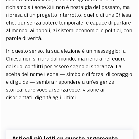
richiamo a Leone XIII non è nostalgia del passato, ma
ripresa di un progetto interrotto, quello di una Chiesa
che, pur senza potere temporale, è capace di parlare
al mondo, ai popoli, ai sistemi economici e politici, con
parole di verità.
In questo senso, la sua elezione è un messaggio: la
Chiesa non si ritira dal mondo, ma rientra nel cuore
dei suoi conflitti per essere segno di speranza. La
scelta del nome Leone — simbolo di forza, di coraggio
e di guida — sembra rispondere a un’esigenza
storica: dare voce ai senza voce, visione ai
disorientati, dignità agli ultimi.
Articoli più letti su questo argomento