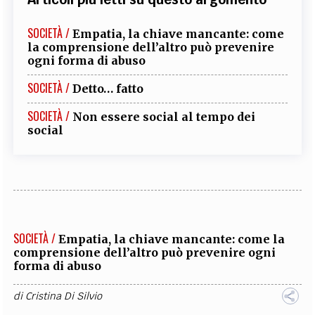
SOCIETÀ /
Empatia, la chiave mancante: come
la comprensione dell’altro può prevenire
ogni forma di abuso
SOCIETÀ /
Detto… fatto
SOCIETÀ /
Non essere social al tempo dei
social
SOCIETÀ /
Empatia, la chiave mancante: come la
comprensione dell’altro può prevenire ogni
forma di abuso
di
Cristina Di Silvio