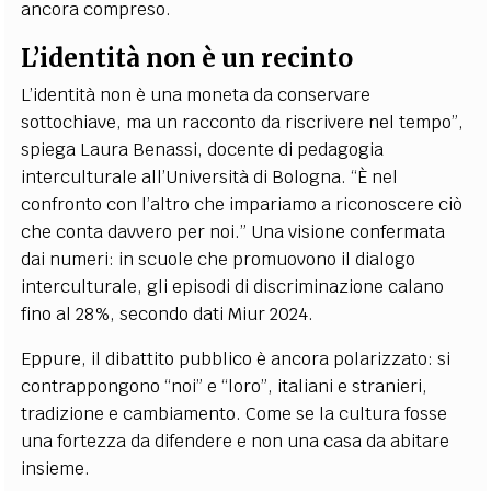
ancora compreso.
L’identità non è un recinto
L’identità non è una moneta da conservare
sottochiave, ma un racconto da riscrivere nel tempo”,
spiega Laura Benassi, docente di pedagogia
interculturale all’Università di Bologna. “È nel
confronto con l’altro che impariamo a riconoscere ciò
che conta davvero per noi.” Una visione confermata
dai numeri: in scuole che promuovono il dialogo
interculturale, gli episodi di discriminazione calano
fino al 28%, secondo dati Miur 2024.
Eppure, il dibattito pubblico è ancora polarizzato: si
contrappongono “noi” e “loro”, italiani e stranieri,
tradizione e cambiamento. Come se la cultura fosse
una fortezza da difendere e non una casa da abitare
insieme.