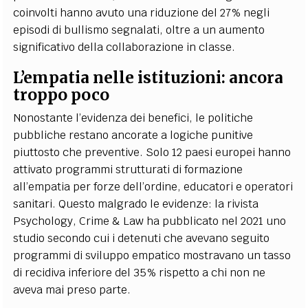
coinvolti hanno avuto una riduzione del 27% negli
episodi di bullismo segnalati, oltre a un aumento
significativo della collaborazione in classe.
L’empatia nelle istituzioni: ancora
troppo poco
Nonostante l’evidenza dei benefici, le politiche
pubbliche restano ancorate a logiche punitive
piuttosto che preventive. Solo 12 paesi europei hanno
attivato programmi strutturati di formazione
all’empatia per forze dell’ordine, educatori e operatori
sanitari. Questo malgrado le evidenze: la rivista
Psychology, Crime & Law ha pubblicato nel 2021 uno
studio secondo cui i detenuti che avevano seguito
programmi di sviluppo empatico mostravano un tasso
di recidiva inferiore del 35% rispetto a chi non ne
aveva mai preso parte.