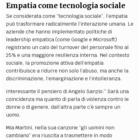
Empatia come tecnologia sociale
Se considerata come “tecnologia sociale”, l’empatia
può trasformare radicalmente l’interazione umana. Le
aziende che hanno implementato politiche di
leadership empatica (come Google e Microsoft)
registrano un calo del turnover del personale fino al
25% e una maggiore resilienza interna. Nel contesto
sociale, la promozione attiva dell’empatia
contribuisce a ridurre non solo l’abuso, ma anche la
discriminazione, l’emarginazione e l’intolleranza.
Interessante il pensiero di Angelo Sanzio:”
Sarà una
coincidenza ma quanto di parla di violenza contro le
donne o di genere, dall’altra parte c’è sempre un
uomo.
Mia Martini, nella sua canzone “gli uomini non
cambiano” era riuscita a trasmettere in modo