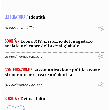
LETTERATURA /
Identità
di
Fiorenza Cirillo
SOCIETÀ /
Leone XIV: il ritorno del magistero
sociale nel cuore della crisi globale
di
Ferdinando Fabiano
COMUNICAZIONE /
La comunicazione politica come
strumento per creare un’identità
di
Ferdinando Fabiano
SOCIETÀ /
Detto… fatto