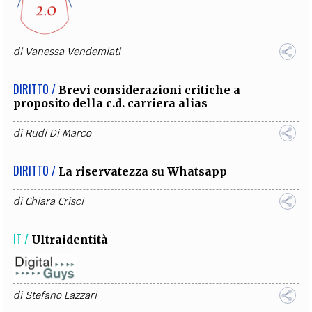
di
Vanessa Vendemiati
DIRITTO /
Brevi considerazioni critiche a
proposito della c.d. carriera alias
di
Rudi Di Marco
DIRITTO /
La riservatezza su Whatsapp
di
Chiara Crisci
IT /
Ultraidentità
di
Stefano Lazzari