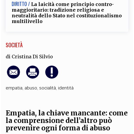
DIRITTO /
La laicità come principio contro-
maggioritario: tradizione religiosa e
neutralità dello Stato nel costituzionalismo
multilivello
SOCIETÀ
di
Cristina Di Silvio
empatia
,
abuso
,
socialità
,
identità
Empatia, la chiave mancante: come
la comprensione dell’altro può
prevenire ogni forma di abuso