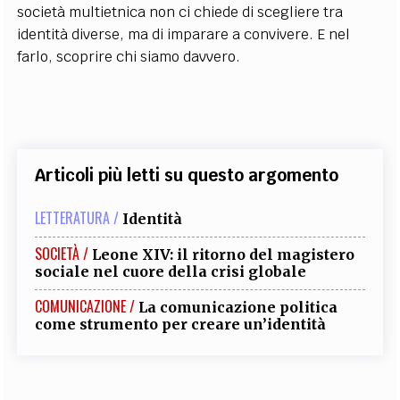
società multietnica non ci chiede di scegliere tra
identità diverse, ma di imparare a convivere. E nel
farlo, scoprire chi siamo davvero.
Articoli più letti su questo argomento
LETTERATURA /
Identità
SOCIETÀ /
Leone XIV: il ritorno del magistero
sociale nel cuore della crisi globale
COMUNICAZIONE /
La comunicazione politica
come strumento per creare un’identità