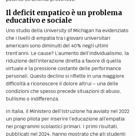
Il deficit empatico è un problema
educativo e sociale
Uno studio della University of Michigan ha evidenziato
che i livelli di empatia tra i giovani universitari
americani sono diminuiti del 40% negli ultimi
trent’anni. Le cause? L’aumento dell’individualismo, la
riduzione dell’interazione diretta a favore di quella
virtuale e la pressione costante delle performance
personali. Questo declino si riflette in una maggiore
difficoltà a riconoscere il dolore altrui – una delle
condizioni che spesso precede situazioni di abuso,
bullismo o indifferenza.
In Italia, il Ministero dell’Istruzione ha avviato nel 2022
un piano pilota per inserire l’educazione all’empatia
nei programmi scolastici primari. I primi risultati,
pubblicati nel 2024, hanno mostrato che gli studenti