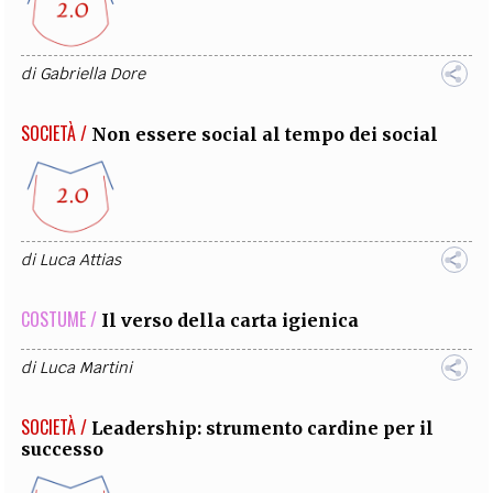
di
Gabriella Dore
SOCIETÀ /
Non essere social al tempo dei social
di
Luca Attias
COSTUME /
Il verso della carta igienica
di
Luca Martini
SOCIETÀ /
Leadership: strumento cardine per il
successo