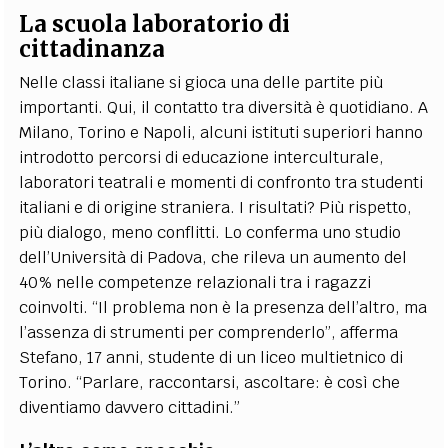
La scuola laboratorio di
cittadinanza
Nelle classi italiane si gioca una delle partite più
importanti. Qui, il contatto tra diversità è quotidiano. A
Milano, Torino e Napoli, alcuni istituti superiori hanno
introdotto percorsi di educazione interculturale,
laboratori teatrali e momenti di confronto tra studenti
italiani e di origine straniera. I risultati? Più rispetto,
più dialogo, meno conflitti. Lo conferma uno studio
dell’Università di Padova, che rileva un aumento del
40% nelle competenze relazionali tra i ragazzi
coinvolti. “Il problema non è la presenza dell’altro, ma
l’assenza di strumenti per comprenderlo”, afferma
Stefano, 17 anni, studente di un liceo multietnico di
Torino. “Parlare, raccontarsi, ascoltare: è così che
diventiamo davvero cittadini.”