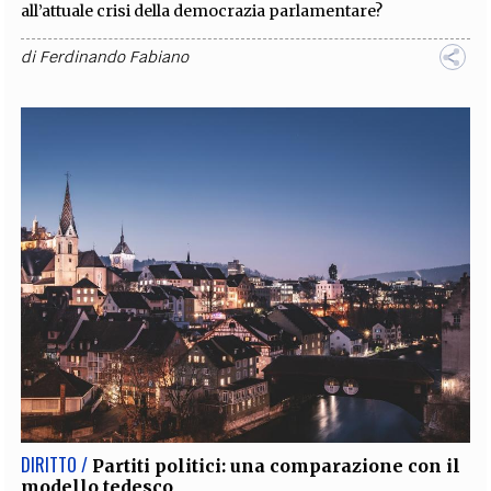
all’attuale crisi della democrazia parlamentare?
di
Ferdinando Fabiano
DIRITTO /
Partiti politici: una comparazione con il
modello tedesco