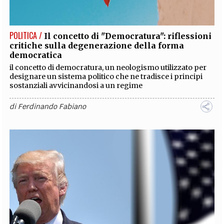
POLITICA /
Il concetto di "Democratura": riflessioni
critiche sulla degenerazione della forma
democratica
il concetto di democratura, un neologismo utilizzato per
designare un sistema politico che ne tradisce i principi
sostanziali avvicinandosi a un regime
di
Ferdinando Fabiano