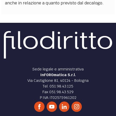
anche in relazione a quanto previsto dal decalogo.
Sede legale e amministrativa
InFOROmatica S.r.l.
Via Castiglione 81, 40124 - Bologna
Tel. 051.98.43.125
Fax 051.98.43.529
P.IVA IT02575961202