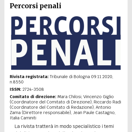
Percorsi penali
Rivista registrata:
Tribunale di Bologna 09.11.2020,
n.8550
ISSN:
2724-3508
Comitato di direzione:
Mara Chilosi, Vincenzo Giglio
(Coordinatore del Comitato di Direzione), Riccardo Radi
(Coordinatore del Comitato di Redazione), Antonio
Zama (Direttore responsabile), Jean Paule Castagno,
Italia Caminiti
La rivista tratterà in modo specialistico i temi