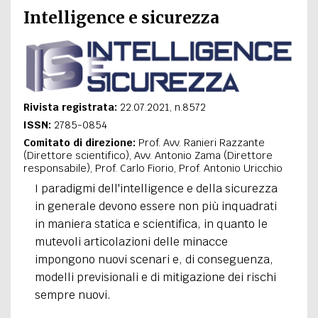
Intelligence e sicurezza
Rivista registrata:
22.07.2021, n.8572
ISSN:
2785-0854
Comitato di direzione:
Prof. Avv. Ranieri Razzante
(Direttore scientifico), Avv. Antonio Zama (Direttore
responsabile), Prof. Carlo Fiorio, Prof. Antonio Uricchio
I paradigmi dell'intelligence e della sicurezza
in generale devono essere non più inquadrati
in maniera statica e scientifica, in quanto le
mutevoli articolazioni delle minacce
impongono nuovi scenari e, di conseguenza,
modelli previsionali e di mitigazione dei rischi
sempre nuovi.