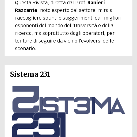
Questa Rivista, diretta dal Prof.
Ranieri
Razzante
, noto esperto del settore, mira a
raccogliere spunti e suggerimenti dai migliori
esponenti del mondo dell'Università e della
ricerca, ma soprattutto dagli operatori, per
tentare di seguire da vicino l'evolversi delle
scenario.
Sistema 231