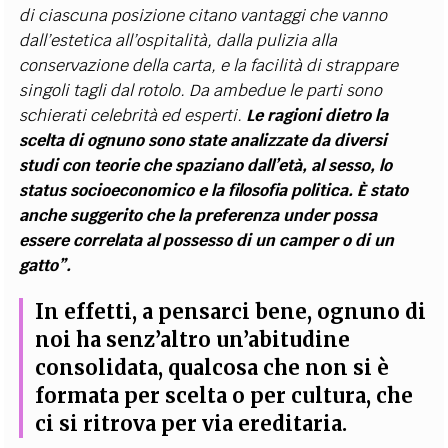
di ciascuna posizione citano vantaggi che vanno
dall’estetica all’ospitalità, dalla pulizia alla
conservazione della carta, e la facilità di strappare
singoli tagli dal rotolo. Da ambedue le parti sono
schierati celebrità ed esperti.
Le ragioni dietro la
scelta di ognuno sono state analizzate da diversi
studi con teorie che spaziano dall’età, al sesso, lo
status socioeconomico e la filosofia politica. È stato
anche suggerito che la preferenza under possa
essere correlata al possesso di un camper o di un
gatto”.
In effetti, a pensarci bene, ognuno di
noi ha senz’altro un’abitudine
consolidata, qualcosa che non si è
formata per scelta o per cultura, che
ci si ritrova per via ereditaria.