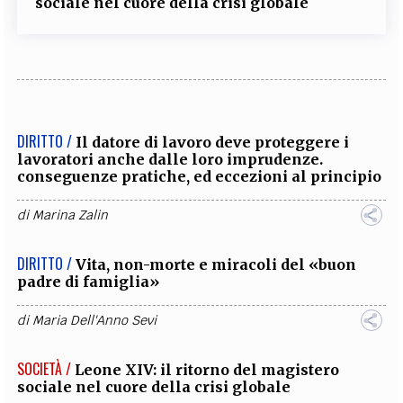
sociale nel cuore della crisi globale
DIRITTO /
Il datore di lavoro deve proteggere i
lavoratori anche dalle loro imprudenze.
conseguenze pratiche, ed eccezioni al principio
di
Marina Zalin
DIRITTO /
Vita, non-morte e miracoli del «buon
padre di famiglia»
di
Maria Dell'Anno Sevi
SOCIETÀ /
Leone XIV: il ritorno del magistero
sociale nel cuore della crisi globale