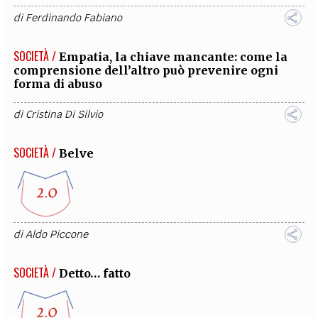
di
Ferdinando Fabiano
SOCIETÀ /
Empatia, la chiave mancante: come la
comprensione dell’altro può prevenire ogni
forma di abuso
di
Cristina Di Silvio
SOCIETÀ /
Belve
di
Aldo Piccone
SOCIETÀ /
Detto… fatto