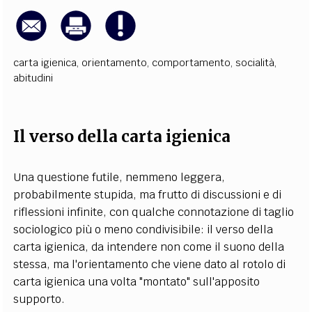
carta igienica
,
orientamento
,
comportamento
,
socialità
,
abitudini
Il verso della carta igienica
Una questione futile, nemmeno leggera,
probabilmente stupida, ma frutto di discussioni e di
riflessioni infinite, con qualche connotazione di taglio
sociologico più o meno condivisibile: il verso della
carta igienica, da intendere non come il suono della
stessa, ma l'orientamento che viene dato al rotolo di
carta igienica una volta "montato" sull'apposito
supporto.