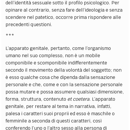
dell’identità sessuale sotto il profilo psicologico. Per
opinare al contrario, senza fare dell’ideologia e senza
scendere nel patetico, occorre prima rispondere alle
precedenti questioni.
***
L’apparato genitale, pertanto, come l’organismo
umano nel suo complesso, non è un mobile
componibile e scomponibile indifferentemente
secondo il movimento della volontà del soggetto; non
è esso qualche cosa che dipenda dalla sensazione
personale e che, come e con la sensazione personale
possa mutare e possa assumere qualsiasi dimensione,
forma, struttura, contenuto
et coetera
. L’apparato
genitale, per restare al tema in narrativa, infatti,
palesa i caratteri suoi proprii ed esso è maschile o
femminile a seconda di questi caratteri, così
conferendo l’uno o l’altro sesso alla persona di