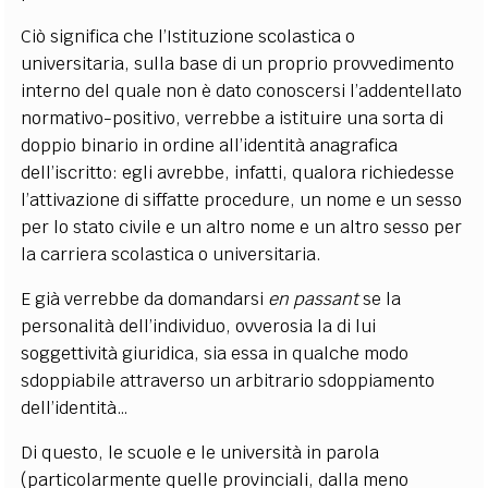
Ciò significa che l’Istituzione scolastica o
universitaria, sulla base di un proprio provvedimento
interno del quale non è dato conoscersi l’addentellato
normativo-positivo, verrebbe a istituire una sorta di
doppio binario in ordine all’identità anagrafica
dell’iscritto: egli avrebbe, infatti, qualora richiedesse
l’attivazione di siffatte procedure, un nome e un sesso
per lo stato civile e un altro nome e un altro sesso per
la carriera scolastica o universitaria.
E già verrebbe da domandarsi
en passant
se la
personalità dell’individuo, ovverosia la di lui
soggettività giuridica, sia essa in qualche modo
sdoppiabile attraverso un arbitrario sdoppiamento
dell’identità…
Di questo, le scuole e le università in parola
(particolarmente quelle provinciali, dalla meno