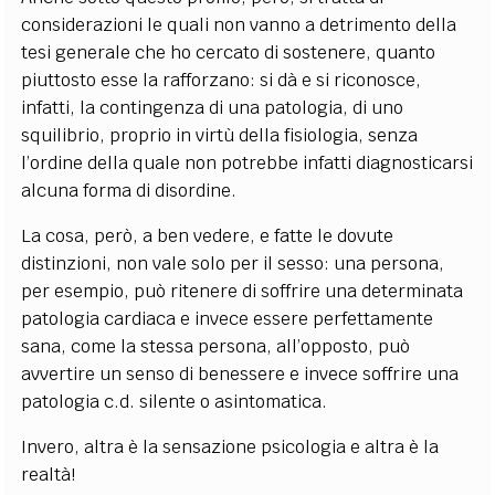
considerazioni le quali non vanno a detrimento della
tesi generale che ho cercato di sostenere, quanto
piuttosto esse la rafforzano: si dà e si riconosce,
infatti, la contingenza di una patologia, di uno
squilibrio, proprio in virtù della fisiologia, senza
l’ordine della quale non potrebbe infatti diagnosticarsi
alcuna forma di disordine.
La cosa, però, a ben vedere, e fatte le dovute
distinzioni, non vale solo per il sesso: una persona,
per esempio, può ritenere di soffrire una determinata
patologia cardiaca e invece essere perfettamente
sana, come la stessa persona, all’opposto, può
avvertire un senso di benessere e invece soffrire una
patologia c.d. silente o asintomatica.
Invero, altra è la sensazione psicologia e altra è la
realtà!