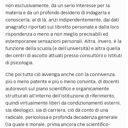
non esclusivamente, da un serio interesse per la
materia e da un profondo desiderio di indagarla e
conoscerla, al di là, anzi indipendentemente, dai dati
anagrafici riportati sul libretto personale e dalla loro
rispondenza o meno a non meglio precisabili ed
estemporanee sensazioni personali. Altra, invero, è la
funzione della scuola (e dell’università) e altra quella
dei centri di ascolto attuati presso consultorii o Istituti
di psicologia.
Che poi tutto ciò avvenga anche con la connivenza,
più o meno patente e più o meno convinta, di docenti
autorevoli sul piano scientifico e organicamente
strutturati all’interno dell’Istituzione di riferimento,
quindi virtualmente liberi da condizionamenti esterni,
sia ideologici, sia di carriera, ciò dà conto di una
radicale, pericolosa e profonda decadenza generale
(la quale è morale, prima ancora che scientifico-