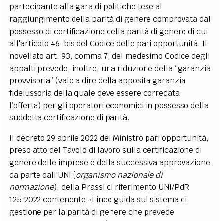
partecipante alla gara di politiche tese al
raggiungimento della parità di genere comprovata dal
possesso di certificazione della parità di genere di cui
all'articolo 46-bis del Codice delle pari opportunità. Il
novellato art. 93, comma 7, del medesimo Codice degli
appalti prevede, inoltre, una riduzione della “garanzia
provvisoria” (vale a dire della apposita garanzia
fideiussoria della quale deve essere corredata
l’offerta) per gli operatori economici in possesso della
suddetta certificazione di parità.
Il decreto 29 aprile 2022 del Ministro pari opportunità,
preso atto del Tavolo di lavoro sulla certificazione di
genere delle imprese e della successiva approvazione
da parte dall'UNI (
organismo nazionale di
normazione
), della Prassi di riferimento UNI/PdR
125:2022 contenente «Linee guida sul sistema di
gestione per la parità di genere che prevede