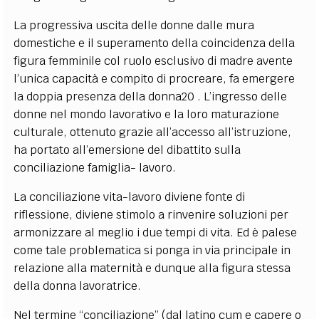
La progressiva uscita delle donne dalle mura
domestiche e il superamento della coincidenza della
figura femminile col ruolo esclusivo di madre avente
l’unica capacità e compito di procreare, fa emergere
la doppia presenza della donna20 . L’ingresso delle
donne nel mondo lavorativo e la loro maturazione
culturale, ottenuto grazie all’accesso all’istruzione,
ha portato all’emersione del dibattito sulla
conciliazione famiglia- lavoro.
La conciliazione vita-lavoro diviene fonte di
riflessione, diviene stimolo a rinvenire soluzioni per
armonizzare al meglio i due tempi di vita. Ed è palese
come tale problematica si ponga in via principale in
relazione alla maternità e dunque alla figura stessa
della donna lavoratrice.
Nel termine “conciliazione” (dal latino cum e capere o