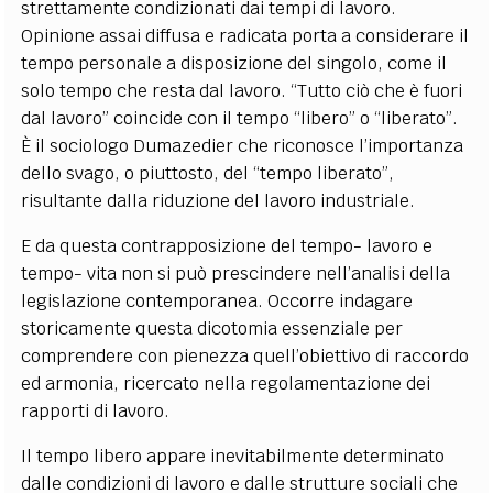
strettamente condizionati dai tempi di lavoro.
Opinione assai diffusa e radicata porta a considerare il
tempo personale a disposizione del singolo, come il
solo tempo che resta dal lavoro. “Tutto ciò che è fuori
dal lavoro” coincide con il tempo “libero” o “liberato”.
È il sociologo Dumazedier che riconosce l’importanza
dello svago, o piuttosto, del “tempo liberato”,
risultante dalla riduzione del lavoro industriale.
E da questa contrapposizione del tempo- lavoro e
tempo- vita non si può prescindere nell’analisi della
legislazione contemporanea. Occorre indagare
storicamente questa dicotomia essenziale per
comprendere con pienezza quell’obiettivo di raccordo
ed armonia, ricercato nella regolamentazione dei
rapporti di lavoro.
Il tempo libero appare inevitabilmente determinato
dalle condizioni di lavoro e dalle strutture sociali che