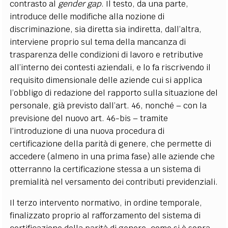
contrasto al
gender gap
. Il testo, da una parte,
introduce delle modifiche alla nozione di
discriminazione, sia diretta sia indiretta, dall’altra,
interviene proprio sul tema della mancanza di
trasparenza delle condizioni di lavoro e retributive
all’interno dei contesti aziendali, e lo fa riscrivendo il
requisito dimensionale delle aziende cui si applica
l’obbligo di redazione del rapporto sulla situazione del
personale, già previsto dall’art. 46, nonché – con la
previsione del nuovo art. 46-bis – tramite
l’introduzione di una nuova procedura di
certificazione della parità di genere, che permette di
accedere (almeno in una prima fase) alle aziende che
otterranno la certificazione stessa a un sistema di
premialità nel versamento dei contributi previdenziali.
Il terzo intervento normativo, in ordine temporale,
finalizzato proprio al rafforzamento del sistema di