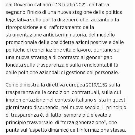
dal Governo italiano il 13 luglio 2021, dall’altra,
segnano l’inizio di una nuova stagione della politica
legislativa sulla parità di genere che, accanto alla
riproposizione e al rafforzamento della
strumentazione antidiscriminatoria, del modello
promozionale delle cosiddette azioni positive e delle
politiche di conciliazione vita e lavoro, puntano su
una nuova strategia di contrasto al gender gap
fondata sulla trasparenza e sulla rendicontabilità
delle politiche aziendali di gestione del personale.
Come dimostra la direttiva europea 2019/1152 sulla
trasparenza delle condizioni contrattuali, sulla cui
implementazione nel contesto italiano si sta in questi
giorni tanto discutendo, nel nuovo secolo, il principio
di trasparenza è, di fatto, sempre più elevato a
principio trasversale di “terza generazione”, che
punta sull’aspetto dinamico dell’informazione stessa.