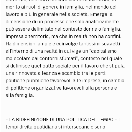
merito ai ruoli di genere in famiglia, nel mondo del
lavoro e più in generale nella società. Emerge la
dimensione di un processo che solo analiticamente
può essere delimitato nel contesto donna o famiglia,
impresa o territorio, ma che in realtà non ha confini.
Ha dimensioni ampie e coinvolge tantissimi soggetti
all’interno di una realtà in cui vige un “capitalismo
molecolare dai contorni sfumati”, contesto nel quale
si definisce quel patto sociale per il lavoro che stipula
una rinnovata alleanza e scambio tra le parti:
politiche pubbliche favorevoli alle imprese, in cambio
di politiche organizzative favorevoli alla persona e
alla famiglia.
- LA RIDEFINIZIONE DI UNA POLITICA DEL TEMPO - I
tempi di vita quotidiana si intersecano e sono