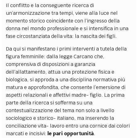
Il conflitto e la conseguente ricerca di
un’armonizzazione tra tempi, viene alla luce nel
momento storico coincidente con l’ingresso della
donna nel mondo professionale e si intensifica in una
fase circostanziata della vita: la nascita dei figli.
Da qui si manifestano i primi interventi a tutela della
figura femminile: dalla legge Carcano che,
comprensiva di disposizioni a garanzia
dell’allattamento, attua una protezione fisica e
biologica, si approda a una disciplina normativa più
matura e approfondita, che consente l’emersione di
aspetti relazionali e affettivi madre- figlio. La prima
parte della ricerca si sofferma su una
contestualizzazione del tema non solo a livello
sociologico e storico- italiano, ma inserendo la
conciliazione vita- lavoro entro una cornice dai colori
marcati e incisivi:
le pari opportunità
.