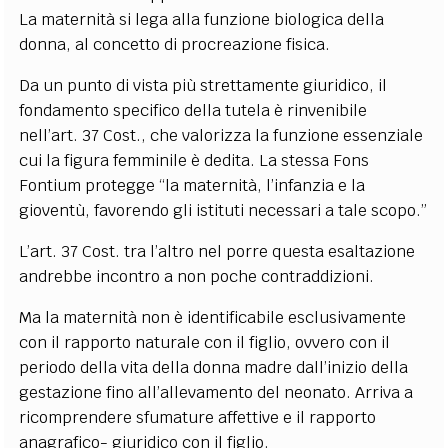
La maternità si lega alla funzione biologica della
donna, al concetto di procreazione fisica.
Da un punto di vista più strettamente giuridico, il
fondamento specifico della tutela è rinvenibile
nell’art. 37 Cost., che valorizza la funzione essenziale
cui la figura femminile è dedita. La stessa Fons
Fontium protegge “la maternità, l’infanzia e la
gioventù, favorendo gli istituti necessari a tale scopo.”
L’art. 37 Cost. tra l’altro nel porre questa esaltazione
andrebbe incontro a non poche contraddizioni.
Ma la maternità non è identificabile esclusivamente
con il rapporto naturale con il figlio, ovvero con il
periodo della vita della donna madre dall’inizio della
gestazione fino all’allevamento del neonato. Arriva a
ricomprendere sfumature affettive e il rapporto
anagrafico- giuridico con il figlio.