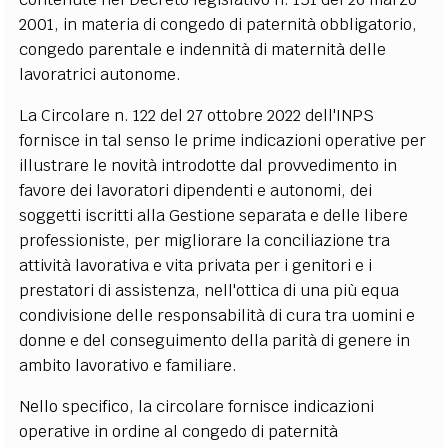
2001, in materia di congedo di paternità obbligatorio,
congedo parentale e indennità di maternità delle
lavoratrici autonome.
La Circolare n. 122 del 27 ottobre 2022 dell'INPS
fornisce in tal senso le prime indicazioni operative per
illustrare le novità introdotte dal provvedimento in
favore dei lavoratori dipendenti e autonomi, dei
soggetti iscritti alla Gestione separata e delle libere
professioniste, per migliorare la conciliazione tra
attività lavorativa e vita privata per i genitori e i
prestatori di assistenza, nell'ottica di una più equa
condivisione delle responsabilità di cura tra uomini e
donne e del conseguimento della parità di genere in
ambito lavorativo e familiare.
Nello specifico, la circolare fornisce indicazioni
operative in ordine al congedo di paternità