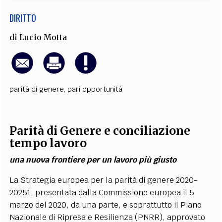
DIRITTO
di
Lucio Motta
parità di genere
,
pari opportunità
Parità di Genere e conciliazione
tempo lavoro
una nuova frontiere per un lavoro più giusto
La Strategia europea per la parità di genere 2020-
20251, presentata dalla Commissione europea il 5
marzo del 2020, da una parte, e soprattutto il Piano
Nazionale di Ripresa e Resilienza (PNRR), approvato