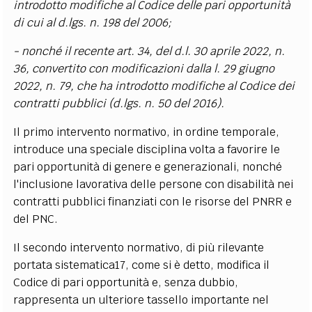
introdotto modifiche al Codice delle pari opportunità
di cui al d.lgs. n. 198 del 2006;
- nonché il recente art. 34, del d.l. 30 aprile 2022, n.
36, convertito con modificazioni dalla l. 29 giugno
2022, n. 79, che ha introdotto modifiche al Codice dei
contratti pubblici (d.lgs. n. 50 del 2016).
Il primo intervento normativo, in ordine temporale,
introduce una speciale disciplina volta a favorire le
pari opportunità di genere e generazionali, nonché
l'inclusione lavorativa delle persone con disabilità nei
contratti pubblici finanziati con le risorse del PNRR e
del PNC.
Il secondo intervento normativo, di più rilevante
portata sistematica17, come si è detto, modifica il
Codice di pari opportunità e, senza dubbio,
rappresenta un ulteriore tassello importante nel