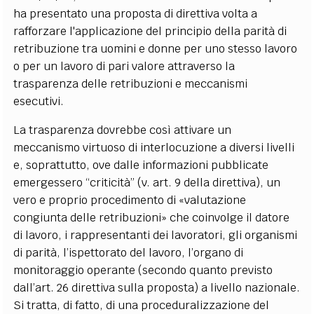
ha presentato una proposta di direttiva volta a
rafforzare l'applicazione del principio della parità di
retribuzione tra uomini e donne per uno stesso lavoro
o per un lavoro di pari valore attraverso la
trasparenza delle retribuzioni e meccanismi
esecutivi.
La trasparenza dovrebbe così attivare un
meccanismo virtuoso di interlocuzione a diversi livelli
e, soprattutto, ove dalle informazioni pubblicate
emergessero “criticità” (v. art. 9 della direttiva), un
vero e proprio procedimento di «valutazione
congiunta delle retribuzioni» che coinvolge il datore
di lavoro, i rappresentanti dei lavoratori, gli organismi
di parità, l’ispettorato del lavoro, l’organo di
monitoraggio operante (secondo quanto previsto
dall’art. 26 direttiva sulla proposta) a livello nazionale.
Si tratta, di fatto, di una proceduralizzazione del