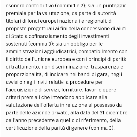
esonero contributivo (commi 1 e 2); sia un punteggio
premiale per la valutazione, da parte di autorità
titolari di fondi europei nazionali e regionali, di
proposte progettuali ai fini della concessione di aiuti
di Stato a cofinanziamento degli investimenti
sostenuti (comma 3); sia un obbligo per le
amministrazioni aggiudicatrici, compatibilmente con
il diritto dell'Unione europea e con i principi di parità
di trattamento, non discriminazione, trasparenza e
proporzionalità, di indicare nei bandi di gara, negli
avvisi o negli inviti relativi a procedure per
l'acquisizione di servizi, forniture, lavori e opere i
criteri premiali che intendono applicare alla
valutazione dell'offerta in relazione al possesso da
parte delle aziende private, alla data del 31 dicembre
dell'anno precedente a quello di riferimento, della
certificazione della parità di genere (comma 3).