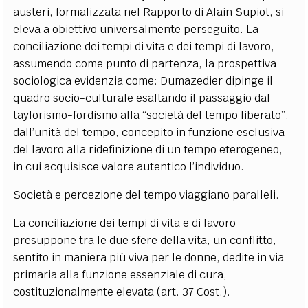
austeri, formalizzata nel Rapporto di Alain Supiot, si
eleva a obiettivo universalmente perseguito. La
conciliazione dei tempi di vita e dei tempi di lavoro,
assumendo come punto di partenza, la prospettiva
sociologica evidenzia come: Dumazedier dipinge il
quadro socio-culturale esaltando il passaggio dal
taylorismo-fordismo alla “società del tempo liberato”,
dall’unità del tempo, concepito in funzione esclusiva
del lavoro alla ridefinizione di un tempo eterogeneo,
in cui acquisisce valore autentico l’individuo.
Società e percezione del tempo viaggiano paralleli.
La conciliazione dei tempi di vita e di lavoro
presuppone tra le due sfere della vita, un conflitto,
sentito in maniera più viva per le donne, dedite in via
primaria alla funzione essenziale di cura,
costituzionalmente elevata (art. 37 Cost.).