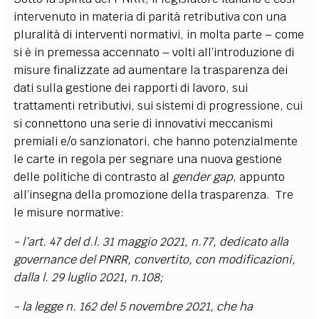
intervenuto in materia di parità retributiva con una
pluralità di interventi normativi, in molta parte – come
si è in premessa accennato – volti all’introduzione di
misure finalizzate ad aumentare la trasparenza dei
dati sulla gestione dei rapporti di lavoro, sui
trattamenti retributivi, sui sistemi di progressione, cui
si connettono una serie di innovativi meccanismi
premiali e/o sanzionatori, che hanno potenzialmente
le carte in regola per segnare una nuova gestione
delle politiche di contrasto al
gender gap
, appunto
all’insegna della promozione della trasparenza. Tre
le misure normative:
- l’art. 47 del d.l. 31 maggio 2021, n.77, dedicato alla
governance del PNRR, convertito, con modificazioni,
dalla l. 29 luglio 2021, n.108;
- la legge n. 162 del 5 novembre 2021, che ha