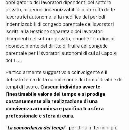
obbligatorio dei lavoratori dipendenti del settore
privato, ai periodi indennizzabili di maternità delle
lavoratrici autonome, alla modifica dei periodi
indennizzabili di congedo parentale dei lavoratori
iscritti alla Gestione separata e dei lavoratori
dipendenti del settore privato, nonché in ordine al
riconoscimento del diritto di fruire del congedo
parentale per i lavoratori autonomi di cui al Capo XI
del T.U.
Particolarmente suggestivo e coinvolgente è il
delicato tema della conciliazione dei tempi di vita e dei
tempi di lavoro.
Ciascun individuo avverte
l’inestimabile valore del tempo e si prodiga
costantemente alla realizzazione di una
convivenza armoniosa e pacifica tra sfera
professionale e sfera di cura
.
“
La concordanza dei tempi
”, per dirla in termini più