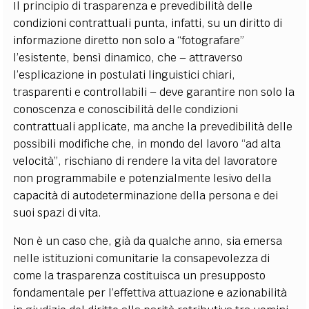
Il principio di trasparenza e prevedibilità delle
condizioni contrattuali punta, infatti, su un diritto di
informazione diretto non solo a “fotografare”
l’esistente, bensì dinamico, che – attraverso
l’esplicazione in postulati linguistici chiari,
trasparenti e controllabili – deve garantire non solo la
conoscenza e conoscibilità delle condizioni
contrattuali applicate, ma anche la prevedibilità delle
possibili modifiche che, in mondo del lavoro “ad alta
velocità”, rischiano di rendere la vita del lavoratore
non programmabile e potenzialmente lesivo della
capacità di autodeterminazione della persona e dei
suoi spazi di vita.
Non è un caso che, già da qualche anno, sia emersa
nelle istituzioni comunitarie la consapevolezza di
come la trasparenza costituisca un presupposto
fondamentale per l’effettiva attuazione e azionabilità