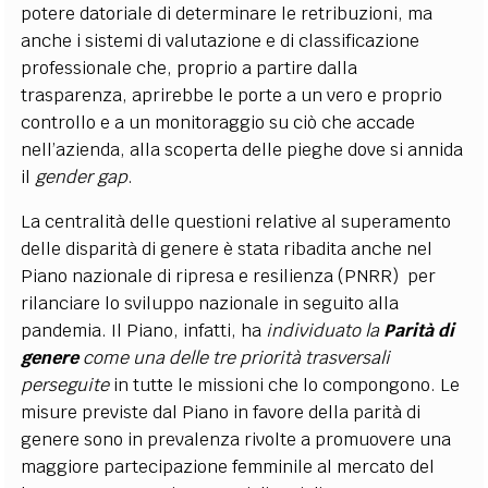
potere datoriale di determinare le retribuzioni, ma
anche i sistemi di valutazione e di classificazione
professionale che, proprio a partire dalla
trasparenza, aprirebbe le porte a un vero e proprio
controllo e a un monitoraggio su ciò che accade
nell’azienda, alla scoperta delle pieghe dove si annida
il
gender gap
.
La centralità delle questioni relative al superamento
delle disparità di genere è stata ribadita anche nel
Piano nazionale di ripresa e resilienza (PNRR) per
rilanciare lo sviluppo nazionale in seguito alla
pandemia. Il Piano, infatti, ha
individuato la
Parità di
genere
come una delle tre priorità trasversali
perseguite
in tutte le missioni che lo compongono. Le
misure previste dal Piano in favore della parità di
genere sono in prevalenza rivolte a promuovere una
maggiore partecipazione femminile al mercato del