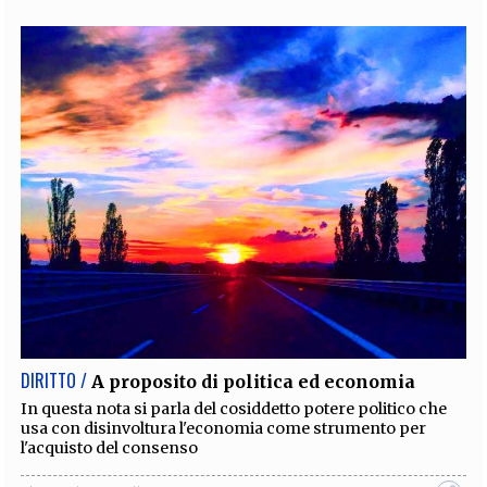
DIRITTO /
A proposito di politica ed economia
In questa nota si parla del cosiddetto potere politico che
usa con disinvoltura l'economia come strumento per
l'acquisto del consenso