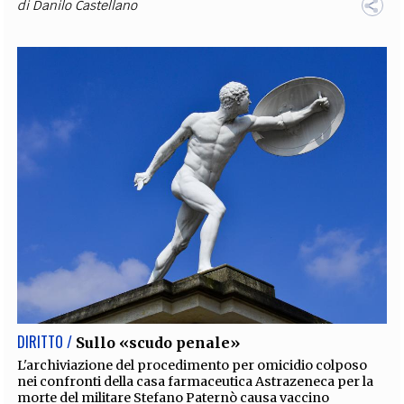
di
Danilo Castellano
DIRITTO /
Sullo «scudo penale»
L'archiviazione del procedimento per omicidio colposo
nei confronti della casa farmaceutica Astrazeneca per la
morte del militare Stefano Paternò causa vaccino