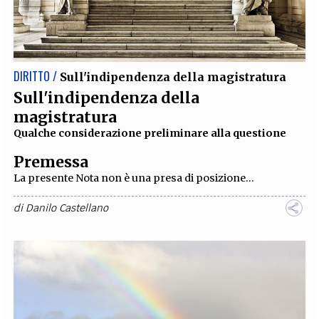
DIRITTO /
Sull'indipendenza della magistratura
Sull'indipendenza della
magistratura
Qualche considerazione preliminare alla questione
Premessa
La presente Nota non è una presa di posizione...
di
Danilo Castellano