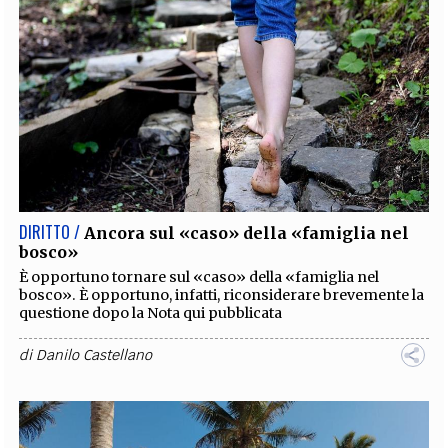
DIRITTO /
Ancora sul «caso» della «famiglia nel
bosco»
È opportuno tornare sul «caso» della «famiglia nel
bosco». È opportuno, infatti, riconsiderare brevemente la
questione dopo la Nota qui pubblicata
di
Danilo Castellano