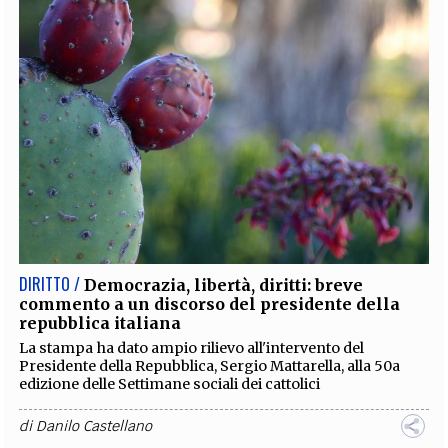
DIRITTO /
Democrazia, libertà, diritti: breve
commento a un discorso del presidente della
repubblica italiana
La stampa ha dato ampio rilievo all'intervento del
Presidente della Repubblica, Sergio Mattarella, alla 50a
edizione delle Settimane sociali dei cattolici
di
Danilo Castellano