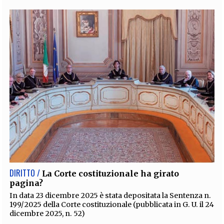
DIRITTO /
La Corte costituzionale ha girato
pagina?
In data 23 dicembre 2025 è stata depositata la Sentenza n.
199/2025 della Corte costituzionale (pubblicata in G. U. il 24
dicembre 2025, n. 52)