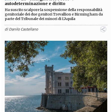
autodeterminazione e diritto
Ha suscito scalpore la sospensione della responsabilità
genitoriale dei due genitori Trevallion e Birmingham da
parte del Tribunale dei minori di L'Aquila
di
Danilo Castellano