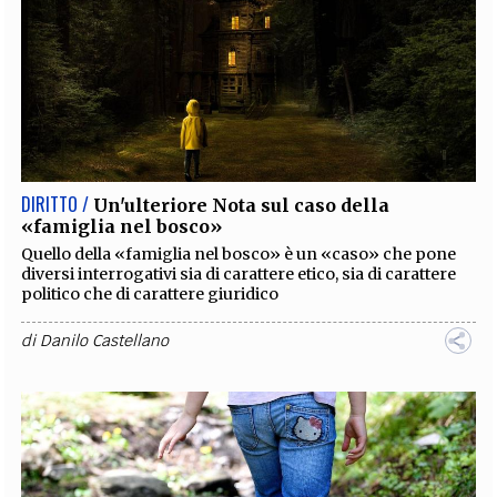
DIRITTO /
Un'ulteriore Nota sul caso della
«famiglia nel bosco»
Quello della «famiglia nel bosco» è un «caso» che pone
diversi interrogativi sia di carattere etico, sia di carattere
politico che di carattere giuridico
di
Danilo Castellano