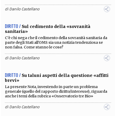
di
Danilo Castellano
DIRITTO /
Sul cedimento della «sovranità
sanitaria»