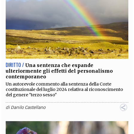
DIRITTO /
Una sentenza che espande
ulteriormente gli effetti del personalismo
contemporaneo
Un autorevole commento alla sentenza della Corte
costituzionale del luglio 2024 relativa al riconoscimento
del genere "terzo sesso"
di
Danilo Castellano