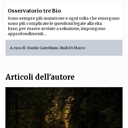
Osservatorio tre Bio
Sono sempre più numerose e ogni volta che emergono
sono più complicate le questioni legate alla vita.
Esse, per essere avviate a soluzione, impongono
approfondimenti...
A cura di
Danilo Castellano
,
Rudi Di Marco
Articoli dell'autore