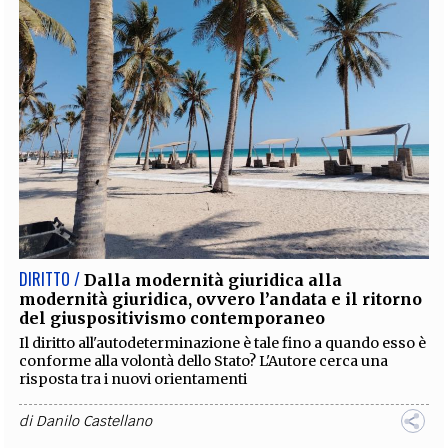
DIRITTO /
Dalla modernità giuridica alla
modernità giuridica, ovvero l’andata e il ritorno
del giuspositivismo contemporaneo
Il diritto all'autodeterminazione è tale fino a quando esso è
conforme alla volontà dello Stato? L'Autore cerca una
risposta tra i nuovi orientamenti
di
Danilo Castellano