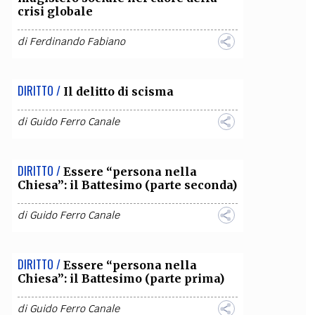
crisi globale
di
Ferdinando Fabiano
DIRITTO /
Il delitto di scisma
di
Guido Ferro Canale
DIRITTO /
Essere “persona nella
Chiesa”: il Battesimo (parte seconda)
di
Guido Ferro Canale
DIRITTO /
Essere “persona nella
Chiesa”: il Battesimo (parte prima)
di
Guido Ferro Canale