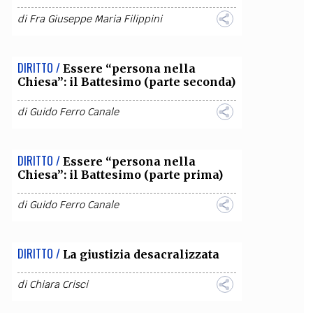
di
Fra Giuseppe Maria Filippini
DIRITTO /
Essere “persona nella
Chiesa”: il Battesimo (parte seconda)
di
Guido Ferro Canale
DIRITTO /
Essere “persona nella
Chiesa”: il Battesimo (parte prima)
di
Guido Ferro Canale
DIRITTO /
La giustizia desacralizzata
di
Chiara Crisci