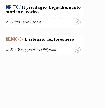
DIRITTO /
Il privilegio. Inquadramento
storico e teorico
di
Guido Ferro Canale
RELIGIONE /
Il silenzio del forestiero
di
Fra Giuseppe Maria Filippini