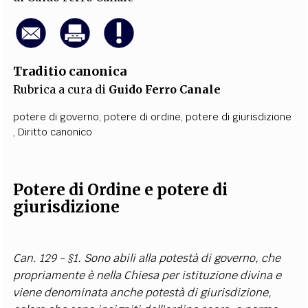
Traditio canonica
Rubrica a cura di
Guido Ferro Canale
potere di governo
,
potere di ordine
,
potere di giurisdizione
,
Diritto canonico
Potere di Ordine e potere di
giurisdizione
Can. 129 - §1. Sono abili alla potestà di governo, che
propriamente è nella Chiesa per istituzione divina e
viene denominata anche potestà di giurisdizione,