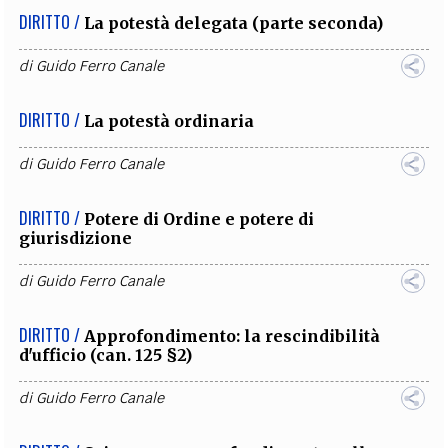
DIRITTO /
La potestà delegata (parte seconda)
di
Guido Ferro Canale
DIRITTO /
La potestà ordinaria
di
Guido Ferro Canale
DIRITTO /
Potere di Ordine e potere di
giurisdizione
di
Guido Ferro Canale
DIRITTO /
Approfondimento: la rescindibilità
d'ufficio (can. 125 §2)
di
Guido Ferro Canale