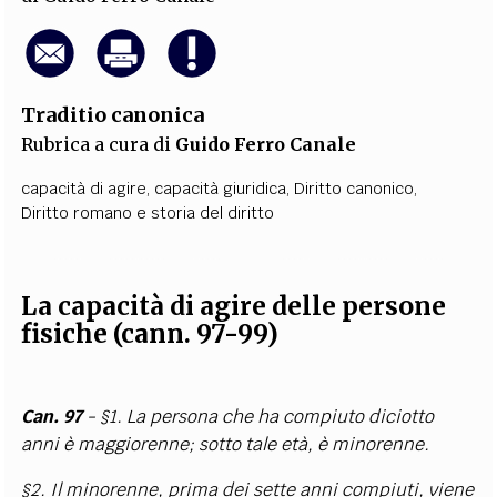
Traditio canonica
Rubrica a cura di
Guido Ferro Canale
capacità di agire
,
capacità giuridica
,
Diritto canonico
,
Diritto romano e storia del diritto
La capacità di agire delle persone
fisiche (cann. 97-99)
Can. 97
- §1. La persona che ha compiuto diciotto
anni è maggiorenne; sotto tale età, è minorenne.
§2. Il minorenne, prima dei sette anni compiuti, viene