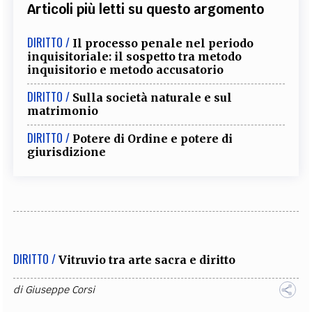
Articoli più letti su questo argomento
DIRITTO /
Il processo penale nel periodo
inquisitoriale: il sospetto tra metodo
inquisitorio e metodo accusatorio
DIRITTO /
Sulla società naturale e sul
matrimonio
DIRITTO /
Potere di Ordine e potere di
giurisdizione
DIRITTO /
Vitruvio tra arte sacra e diritto
di
Giuseppe Corsi