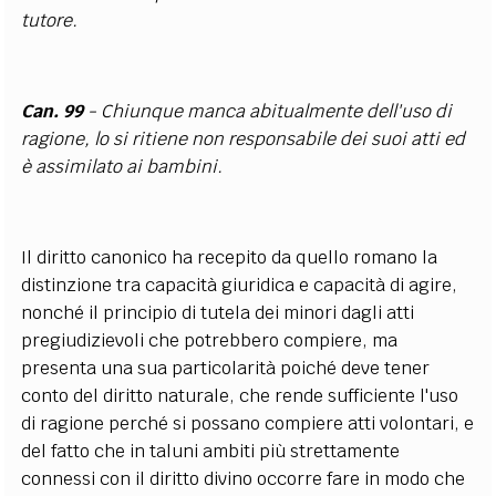
tutore.
Can. 99
- Chiunque manca abitualmente dell'uso di
ragione, lo si ritiene non responsabile dei suoi atti ed
è assimilato ai bambini.
Il diritto canonico ha recepito da quello romano la
distinzione tra capacità giuridica e capacità di agire,
nonché il principio di tutela dei minori dagli atti
pregiudizievoli che potrebbero compiere, ma
presenta una sua particolarità poiché deve tener
conto del diritto naturale, che rende sufficiente l'uso
di ragione perché si possano compiere atti volontari, e
del fatto che in taluni ambiti più strettamente
connessi con il diritto divino occorre fare in modo che