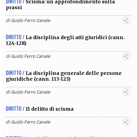
DIRITTO /
Scisma: un approfondimento sulla
prassi
di
Guido Ferro Canale
DIRITTO /
La disciplina degli atti giuridici (cann.
124-128)
di
Guido Ferro Canale
DIRITTO /
La disciplina generale delle persone
giuridiche (cann. 113-123)
di
Guido Ferro Canale
DIRITTO /
Il delitto di scisma
di
Guido Ferro Canale