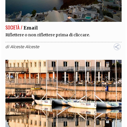
SOCIETÀ /
Email
Riflettere o non riflettere prima di cliccare.
di
Alceste Alceste