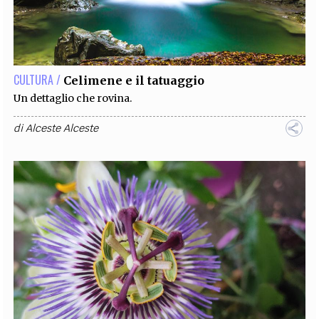
CULTURA /
Celimene e il tatuaggio
Un dettaglio che rovina.
di
Alceste Alceste