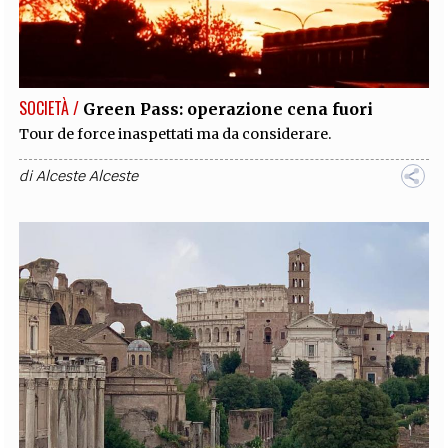
SOCIETÀ /
Green Pass: operazione cena fuori
Tour de force inaspettati ma da considerare.
di
Alceste Alceste