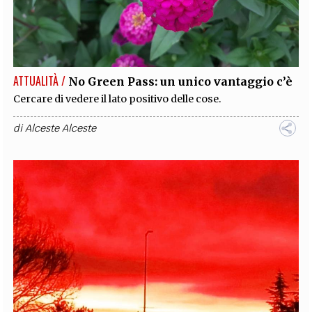
ATTUALITÀ /
No Green Pass: un unico vantaggio c’è
Cercare di vedere il lato positivo delle cose.
di
Alceste Alceste