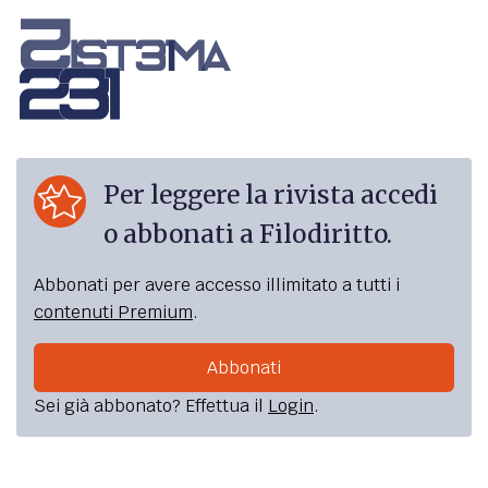
Per leggere la rivista accedi
o abbonati a Filodiritto.
Abbonati per avere accesso illimitato a tutti i
contenuti Premium
.
Abbonati
Sei già abbonato? Effettua il
Login
.