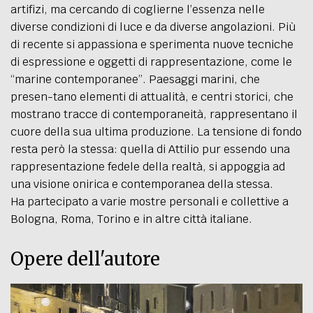
artifizi, ma cercando di coglierne l’essenza nelle
diverse condizioni di luce e da diverse angolazioni. Più
di recente si appassiona e sperimenta nuove tecniche
di espressione e oggetti di rappresentazione, come le
“marine contemporanee”. Paesaggi marini, che
presen-tano elementi di attualità, e centri storici, che
mostrano tracce di contemporaneità, rappresentano il
cuore della sua ultima produzione. La tensione di fondo
resta però la stessa: quella di Attilio pur essendo una
rappresentazione fedele della realtà, si appoggia ad
una visione onirica e contemporanea della stessa.
Ha partecipato a varie mostre personali e collettive a
Bologna, Roma, Torino e in altre città italiane.
Opere dell'autore