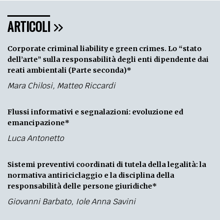
ARTICOLI
Corporate criminal liability e green crimes. Lo “stato
dell’arte” sulla responsabilità degli enti dipendente dai
reati ambientali (Parte seconda)*
Mara Chilosi
,
Matteo Riccardi
Flussi informativi e segnalazioni: evoluzione ed
emancipazione*
Luca Antonetto
Sistemi preventivi coordinati di tutela della legalità: la
normativa antiriciclaggio e la disciplina della
responsabilità delle persone giuridiche*
Giovanni Barbato
,
Iole Anna Savini