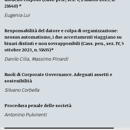
21640) *
Eugenia Lui
Responsabilità del datore e colpa di organizzazione:
nessun automatismo, i due accertamenti viaggiano su
binari distinti e non sovrapponibili (Cass. pen., sez. IV, 5
ottobre 2023, n. 51455)*
Danilo Cilia
,
Massimo Pinardi
Ruoli di Corporate Governance. Adeguati assetti e
sostenibilità
Silvano Corbella
Procedura penale delle società
Antonino Pulvirenti