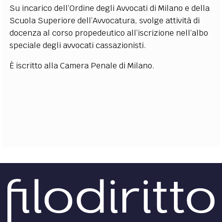
Su incarico dell’Ordine degli Avvocati di Milano e della
Scuola Superiore dell’Avvocatura, svolge
attività
di
docenza
al
corso
propedeutico
all’iscrizione
nell’albo
speciale
degli
avvocati
cassazionisti.
È
iscritto
alla
Camera
Penale
di Milano.