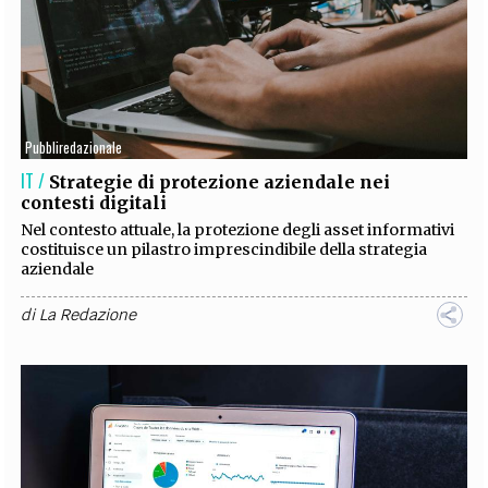
Pubbliredazionale
IT /
Strategie di protezione aziendale nei
contesti digitali
Nel contesto attuale, la protezione degli asset informativi
costituisce un pilastro imprescindibile della strategia
aziendale
di
La Redazione