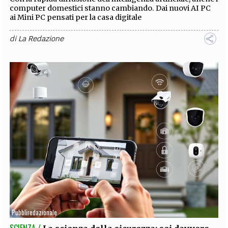
computer domestici stanno cambiando. Dai nuovi AI PC
ai Mini PC pensati per la casa digitale
di
La Redazione
Pubbliredazionale