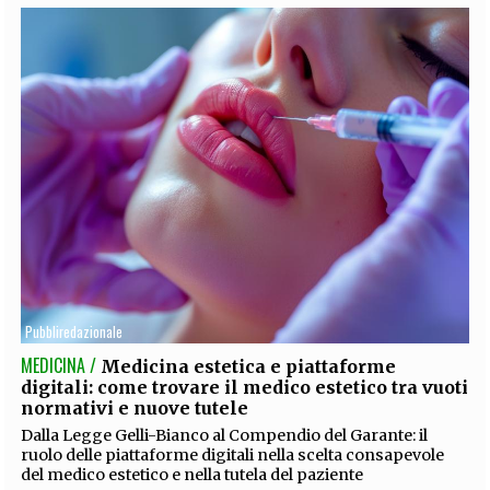
Pubbliredazionale
MEDICINA /
Medicina estetica e piattaforme
digitali: come trovare il medico estetico tra vuoti
normativi e nuove tutele
Dalla Legge Gelli-Bianco al Compendio del Garante: il
ruolo delle piattaforme digitali nella scelta consapevole
del medico estetico e nella tutela del paziente