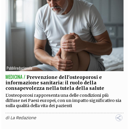
Pubbliredazionale
MEDICINA /
Prevenzione dell’osteoporosi e
informazione sanitaria: il ruolo della
consapevolezza nella tutela della salute
L’osteoporosi rappresenta una delle condizioni più
diffuse nei Paesi europei, con un impatto significativo sia
sulla qualità della vita dei pazienti
di
La Redazione