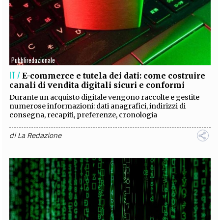
Pubbliredazionale
IT /
E-commerce e tutela dei dati: come costruire
canali di vendita digitali sicuri e conformi
Durante un acquisto digitale vengono raccolte e gestite
numerose informazioni: dati anagrafici, indirizzi di
consegna, recapiti, preferenze, cronologia
di
La Redazione