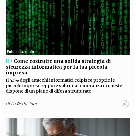
Pubbliredazionale
IT /
Come costruire una solida strategia di
sicurezza informatica per la tua piccola
impresa
Il 43% degli attacchi informatici colpisce proprio le
piccole imprese, eppure solo una minoranza di queste
dispone di un piano di difesa strutturato
di
La Redazione