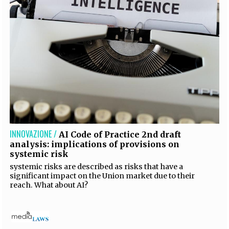
INNOVAZIONE /
AI Code of Practice 2nd draft
analysis: implications of provisions on
systemic risk
systemic risks are described as risks that have a
significant impact on the Union market due to their
reach. What about AI?