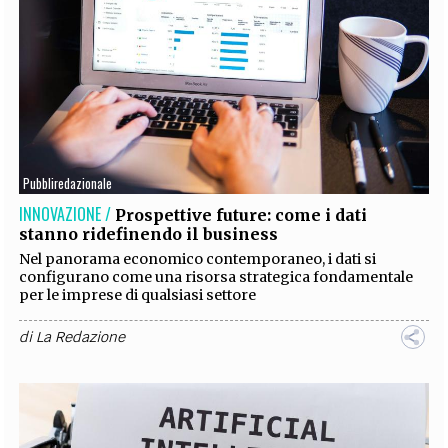
Pubbliredazionale
INNOVAZIONE /
Prospettive future: come i dati
stanno ridefinendo il business
Nel panorama economico contemporaneo, i dati si
configurano come una risorsa strategica fondamentale
per le imprese di qualsiasi settore
di
La Redazione