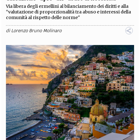
Via libera degli ermellini al bilanciamento dei diritti e alla
“valutazione di proporzionalità tra abuso e interessi della
comunità al rispetto delle norme"
di
Lorenzo Bruno Molinaro