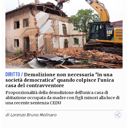
DIRITTO /
Demolizione non necessaria "in una
società democratica" quando colpisce l’unica
casa del contravventore
Proporzionalità della demolizione dell'unica casa di
abitazione occupata da madre con figli minori alla luce di
una recente sentenza CEDU
di
Lorenzo Bruno Molinaro