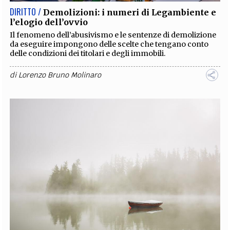
DIRITTO /
Demolizioni: i numeri di Legambiente e
l’elogio dell’ovvio
Il fenomeno dell’abusivismo e le sentenze di demolizione
da eseguire impongono delle scelte che tengano conto
delle condizioni dei titolari e degli immobili.
di
Lorenzo Bruno Molinaro