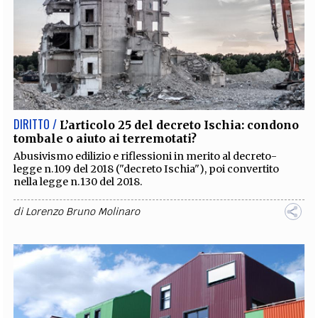
DIRITTO /
L’articolo 25 del decreto Ischia: condono
tombale o aiuto ai terremotati?
Abusivismo edilizio e riflessioni in merito al decreto-
legge n.109 del 2018 ("decreto Ischia"), poi convertito
nella legge n.130 del 2018.
di
Lorenzo Bruno Molinaro