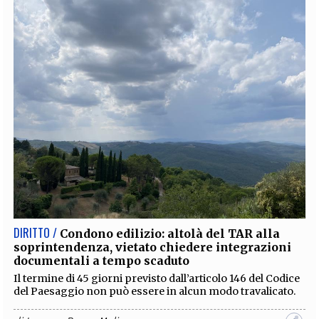
DIRITTO /
Condono edilizio: altolà del TAR alla
soprintendenza, vietato chiedere integrazioni
documentali a tempo scaduto
Il termine di 45 giorni previsto dall’articolo 146 del Codice
del Paesaggio non può essere in alcun modo travalicato.