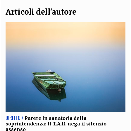
Articoli dell'autore
DIRITTO /
Parere in sanatoria della
soprintendenza: Il T.A.R. nega il silenzio
assenso