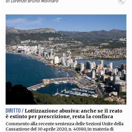
di
Lorenzo Bruno Molinaro
DIRITTO /
Lottizzazione abusiva: anche se il reato
è estinto per prescrizione, resta la confisca
Commento alla recente sentenza delle Sezioni Unite della
Cassazione del 30 aprile 2020, n. 40380, in materia di