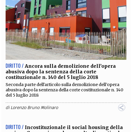
DIRITTO /
Ancora sulla demolizione dell’opera
abusiva dopo la sentenza della corte
costituzionale n. 140 del 5 luglio 2018
Seconda parte dell'articolo sulla demolizione dell’opera
abusiva dopo la sentenza della corte costituzionale n. 140
del 5 luglio 2018
di
Lorenzo Bruno Molinaro