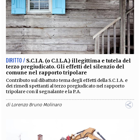
DIRITTO /
S.C.I.A. (o C.I.L.A.) illegittima e tutela del
terzo pregiudicato. Gli effetti del silenzio del
comune nel rapporto tripolare
Contributo sul dibattuto tema degli effetti della S.C.I.A. e
dei rimedi spettanti al terzo pregiudicato nel rapporto
tripolare con il segnalante e la P.A.
di
Lorenzo Bruno Molinaro