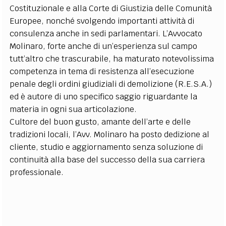
Costituzionale e alla Corte di Giustizia delle Comunità
Europee, nonché svolgendo importanti attività di
consulenza anche in sedi parlamentari. L’Avvocato
Molinaro, forte anche di un’esperienza sul campo
tutt’altro che trascurabile, ha maturato notevolissima
competenza in tema di resistenza all’esecuzione
penale degli ordini giudiziali di demolizione (R.E.S.A.)
ed è autore di uno specifico saggio riguardante la
materia in ogni sua articolazione.
Cultore del buon gusto, amante dell’arte e delle
tradizioni locali, l’Avv. Molinaro ha posto dedizione al
cliente, studio e aggiornamento senza soluzione di
continuità alla base del successo della sua carriera
professionale.