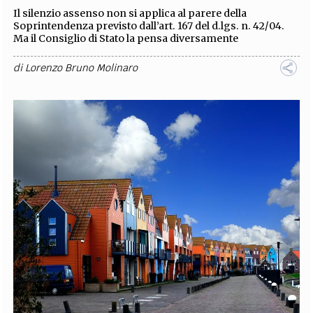
Il silenzio assenso non si applica al parere della
Soprintendenza previsto dall’art. 167 del d.lgs. n. 42/04.
Ma il Consiglio di Stato la pensa diversamente
di
Lorenzo Bruno Molinaro