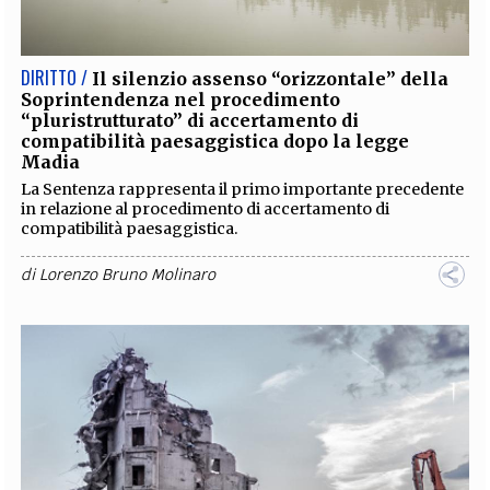
DIRITTO /
Il silenzio assenso “orizzontale” della
Soprintendenza nel procedimento
“pluristrutturato” di accertamento di
compatibilità paesaggistica dopo la legge
Madia
La Sentenza rappresenta il primo importante precedente
in relazione al procedimento di accertamento di
compatibilità paesaggistica.
di
Lorenzo Bruno Molinaro