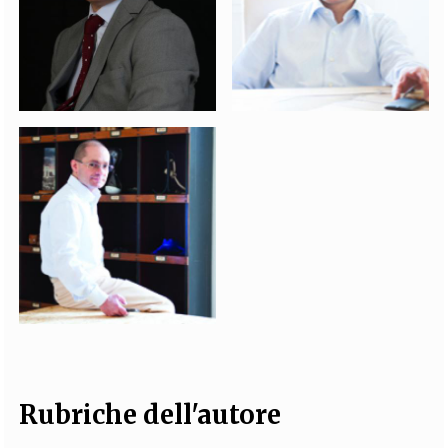
Rubriche dell'autore