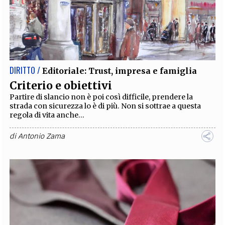
DIRITTO /
Editoriale: Trust, impresa e famiglia
Criterio e obiettivi
Partire di slancio non è poi così difficile, prendere la
strada con sicurezza lo è di più. Non si sottrae a questa
regola di vita anche...
di
Antonio Zama