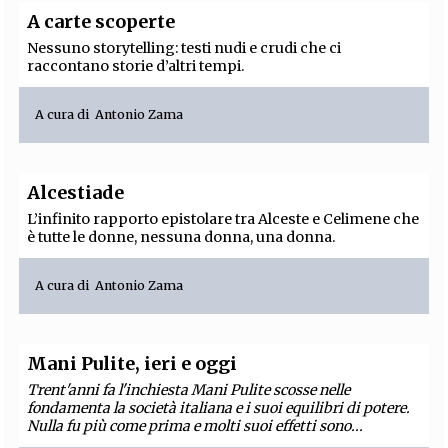
A carte scoperte
Nessuno storytelling: testi nudi e crudi che ci
raccontano storie d’altri tempi.
A cura di
Antonio Zama
Alcestiade
L’infinito rapporto epistolare tra Alceste e Celimene che
è tutte le donne, nessuna donna, una donna.
A cura di
Antonio Zama
Mani Pulite, ieri e oggi
Trent'anni fa l'inchiesta Mani Pulite scosse nelle
fondamenta la società italiana e i suoi equilibri di potere.
Nulla fu più come prima e molti suoi effetti sono...