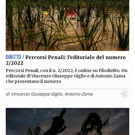
DIRITTO /
Percorsi Penali: l'editoriale del numero
2/2022
Percorsi Penali, con il n. 2/2022, è online su Filodiritto. Un
editoriale di Vincenzo Giuseppe Giglio e di Antonio Zama
che presentano il numero
di
Vincenzo Giuseppe Giglio
,
Antonio Zama