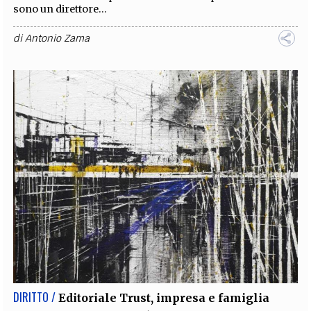
sono un direttore...
di
Antonio Zama
DIRITTO /
Editoriale Trust, impresa e famiglia