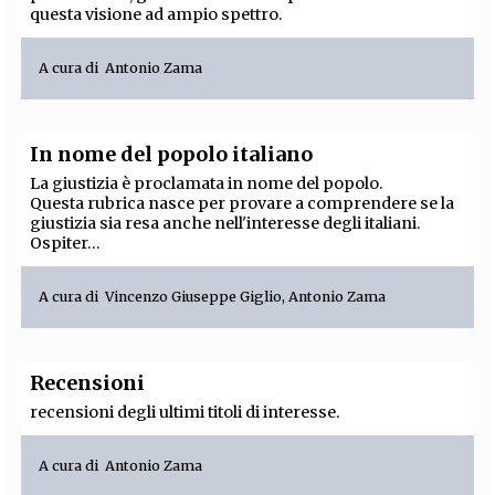
questa visione ad ampio spettro.
A cura di
Antonio Zama
In nome del popolo italiano
La giustizia è proclamata in nome del popolo.
Questa rubrica nasce per provare a comprendere se la
giustizia sia resa anche nell'interesse degli italiani.
Ospiter...
A cura di
Vincenzo Giuseppe Giglio
,
Antonio Zama
Recensioni
recensioni degli ultimi titoli di interesse.
A cura di
Antonio Zama