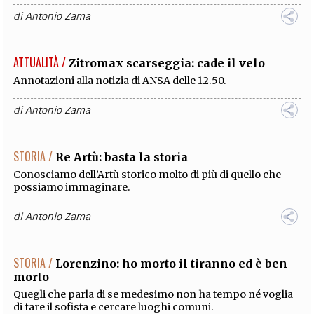
di
Antonio Zama
ATTUALITÀ /
Zitromax scarseggia: cade il velo
Annotazioni alla notizia di ANSA delle 12.50.