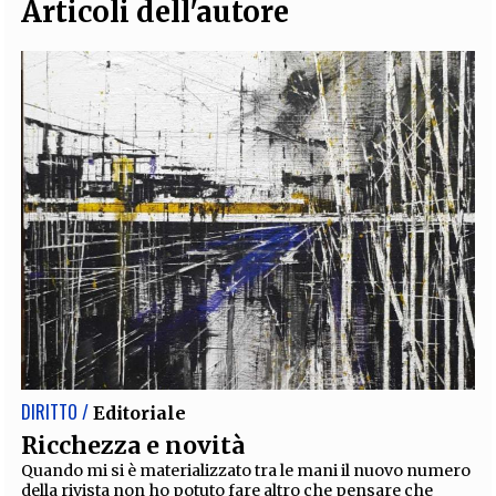
Articoli dell'autore
DIRITTO /
Editoriale
Ricchezza e novità
Quando mi si è materializzato tra le mani il nuovo numero
della rivista non ho potuto fare altro che pensare che