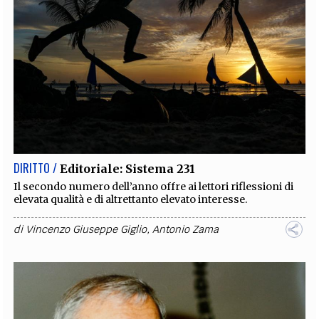
DIRITTO /
Editoriale: Sistema 231
Il secondo numero dell’anno offre ai lettori riflessioni di
elevata qualità e di altrettanto elevato interesse.
di
Vincenzo Giuseppe Giglio
,
Antonio Zama