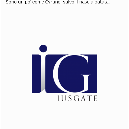
Sono un po’ come Cyrano, salvo il naso a patata.