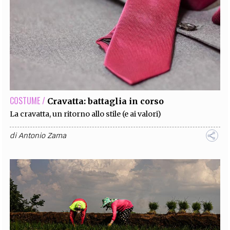
COSTUME /
Cravatta: battaglia in corso
La cravatta, un ritorno allo stile (e ai valori)
di
Antonio Zama