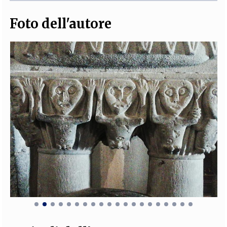
Foto dell'autore