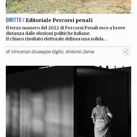
DIRITTO /
Editoriale Percorsi penali
Il terzo numero del 2022 di Percorsi Penali esce a breve
distanza dalle elezioni politiche italiane.
Il chiaro risultato elettorale delinea una solida...
di
Vincenzo Giuseppe Giglio
,
Antonio Zama