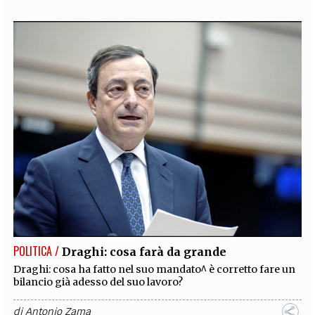
POLITICA /
Draghi: cosa farà da grande
Draghi: cosa ha fatto nel suo mandato^ è corretto fare un
bilancio già adesso del suo lavoro?
di
Antonio Zama