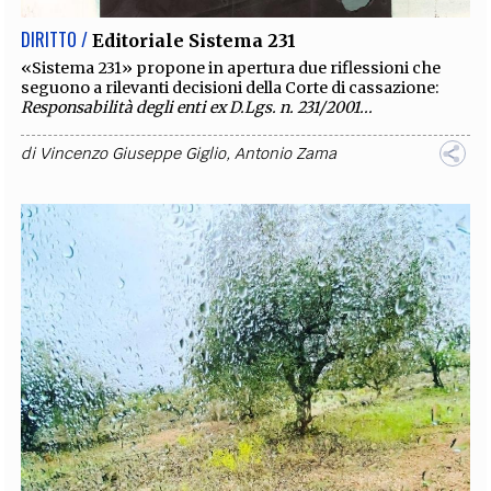
DIRITTO /
Editoriale Sistema 231
«Sistema 231» propone in apertura due riflessioni che
seguono a rilevanti decisioni della Corte di cassazione:
Responsabilità degli enti ex D.Lgs. n. 231/2001...
di
Vincenzo Giuseppe Giglio
,
Antonio Zama