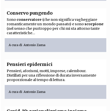
Conservo pungendo
Sono
conservatore
(che non significa vagheggiare
romanticamente un mondo passato) e sono
scorpione
(nel senso che purtroppo per chi mi sta attorno tante
caratteristiche...
A cura di
Antonio Zama
Pensieri epidermici
Pensieri, aforismi, motti, imprese, calembour.
Distillati per una riflessione di durata inversamente
proporzionale al tempo di lettura.
A cura di
Antonio Zama