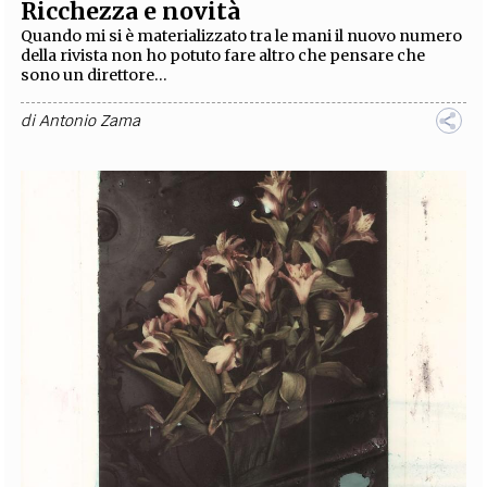
Ricchezza e novità
Quando mi si è materializzato tra le mani il nuovo numero
della rivista non ho potuto fare altro che pensare che
sono un direttore...
di
Antonio Zama