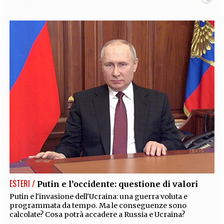
ESTERI /
Putin e l’occidente: questione di valori
Putin e l'invasione dell'Ucraina: una guerra voluta e
programmata da tempo. Ma le conseguenze sono
calcolate? Cosa potrà accadere a Russia e Ucraina?