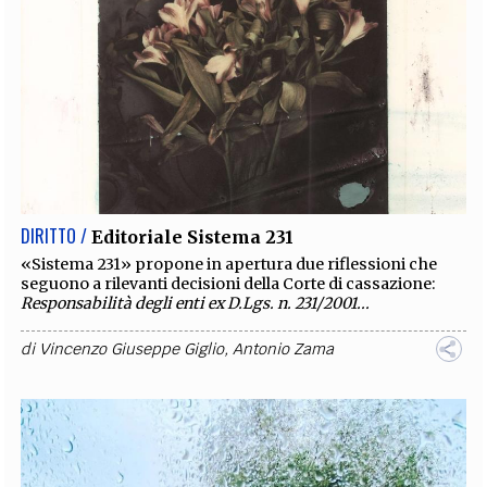
DIRITTO /
Editoriale Sistema 231
«Sistema 231» propone in apertura due riflessioni che
seguono a rilevanti decisioni della Corte di cassazione:
Responsabilità degli enti ex D.Lgs. n. 231/2001...
di
Vincenzo Giuseppe Giglio
,
Antonio Zama