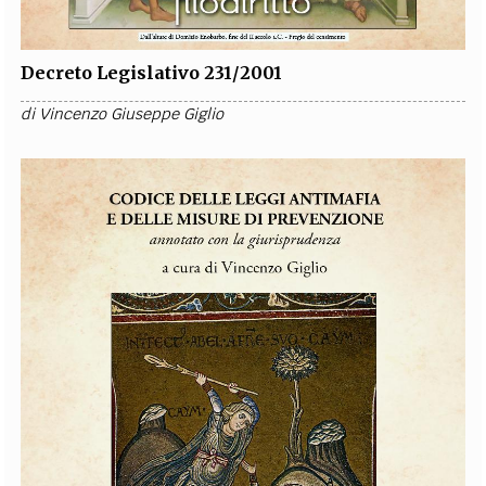
Decreto Legislativo 231/2001
di
Vincenzo Giuseppe Giglio