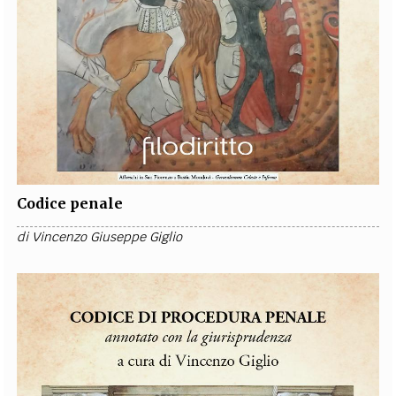
Codice penale
di
Vincenzo Giuseppe Giglio