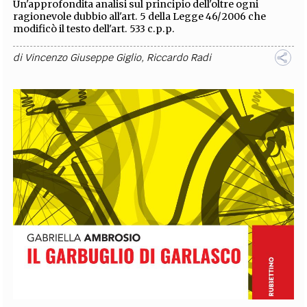
Un'approfondita analisi sul principio dell'oltre ogni
ragionevole dubbio all'art. 5 della Legge 46/2006 che
modificò il testo dell'art. 533 c.p.p.
di
Vincenzo Giuseppe Giglio
,
Riccardo Radi