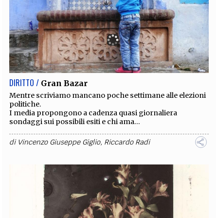
DIRITTO /
Gran Bazar
Mentre scriviamo mancano poche settimane alle elezioni
politiche.
I media propongono a cadenza quasi giornaliera
sondaggi sui possibili esiti e chi ama...
di
Vincenzo Giuseppe Giglio
,
Riccardo Radi