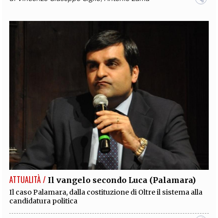
ATTUALITÀ /
Il vangelo secondo Luca (Palamara)
Il caso Palamara, dalla costituzione di Oltre il sistema alla
candidatura politica