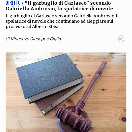
DIRITTO /
“Il garbuglio di Garlasco” secondo
Gabriella Ambrosio, la spalatrice di nuvole
Il garbuglio di Garlasco secondo Gabriella Ambrosio, la
spalatrice di nuvole che continuano ad aleggiare sul
processo ad Alberto Stasi
di
Vincenzo Giuseppe Giglio