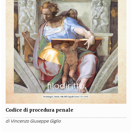
Codice di procedura penale
di
Vincenzo Giuseppe Giglio