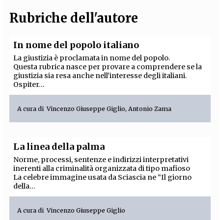
Rubriche dell'autore
In nome del popolo italiano
La giustizia è proclamata in nome del popolo.
Questa rubrica nasce per provare a comprendere se la
giustizia sia resa anche nell'interesse degli italiani.
Ospiter...
A cura di
Vincenzo Giuseppe Giglio
,
Antonio Zama
La linea della palma
Norme, processi, sentenze e indirizzi interpretativi
inerenti alla criminalità organizzata di tipo mafioso
La celebre immagine usata da Sciascia ne “Il giorno
della...
A cura di
Vincenzo Giuseppe Giglio