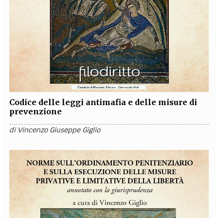
Codice delle leggi antimafia e delle misure di
prevenzione
di
Vincenzo Giuseppe Giglio