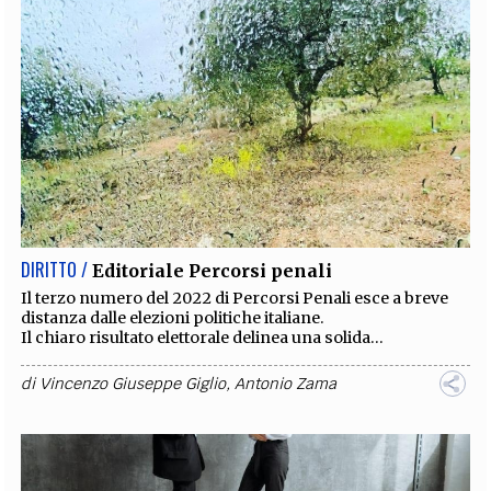
DIRITTO /
Editoriale Percorsi penali
Il terzo numero del 2022 di Percorsi Penali esce a breve
distanza dalle elezioni politiche italiane.
Il chiaro risultato elettorale delinea una solida...
di
Vincenzo Giuseppe Giglio
,
Antonio Zama