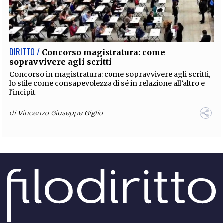
DIRITTO /
Concorso magistratura: come
sopravvivere agli scritti
Concorso in magistratura: come sopravvivere agli scritti,
lo stile come consapevolezza di sé in relazione all’altro e
l'incipit
di
Vincenzo Giuseppe Giglio