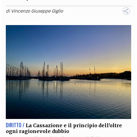
di
Vincenzo Giuseppe Giglio
DIRITTO /
La Cassazione e il principio dell'oltre
ogni ragionevole dubbio