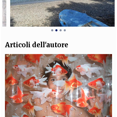
Articoli dell'autore