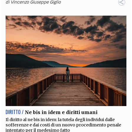
di
Vincenzo Giuseppe Giglio
DIRITTO /
Ne bis in idem e diritti umani
Il diritto al ne bis in idem: la tutela degli individui dalle
sofferenze e dai costi di un nuovo procedimento penale
intentato per il medesimo fatto