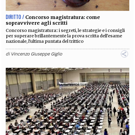
DIRITTO /
Concorso magistratura: come
sopravvivere agli scritti
Concorso magistratura:: i segreti, le strategie e i consigli
per superare brillantemente la prova scritta dell'esame
nazionale, l'ultima puntata del trittico
di
Vincenzo Giuseppe Giglio