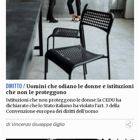
DIRITTO /
Uomini che odiano le donne e istituzioni
che non le proteggono
Istituzioni che non proteggono le donne: la CEDU ha
dichiarato che lo Stato italiano ha violato l’art. 3 della
Convenzione europea dei diritti dell’uomo
di
Vincenzo Giuseppe Giglio