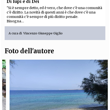
Di lupi e di Dei
"Si è sempre detto, ed è vero, che dove c'è una comunità
c'è diritto.
La novità di questi anni è che dove c'è una
comunità c'è sempre di più diritto penale.
Bisogna...
A cura di
Vincenzo Giuseppe Giglio
Foto dell'autore