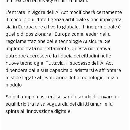
in linea con la privacy e i diritti umani.
L'entrata in vigore dell'AI Act modificherà certamente
il modo in cui l'Intelligenza artificiale viene impiegata
sia in Europa che a livello globale. Il fine principale è
quello di posizionare l'Europa come leader nella
regolamentazione delle tecnologie AI sicure. Se
implementata correttamente, questa normativa
potrebbe accrescere la fiducia dei cittadini nelle
nuove tecnologie. Tuttavia, il successo dell'AI Act
dipenderà dalla sua capacità di adattarsi e affrontare
le sfide legate all'evoluzione delle tecnologie.
Inizio
modulo
Solo il tempo mostrerà se sarà in grado di trovare un
equilibrio tra la salvaguardia dei diritti umani e la
spinta all'innovazione digitale.