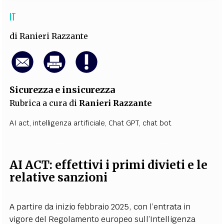
IT
di
Ranieri Razzante
Sicurezza e insicurezza
Rubrica a cura di
Ranieri Razzante
AI act
,
intelligenza artificiale
,
Chat GPT
,
chat bot
AI ACT
:
effettivi i primi divieti e le
relative sanzioni
A partire da inizio febbraio 2025, con l’entrata in
vigore del Regolamento europeo sull’Intelligenza