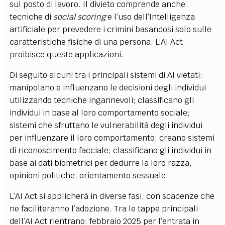
sul posto di lavoro. Il divieto comprende anche
tecniche di
social scoring
e l’uso dell’Intelligenza
artificiale per prevedere i crimini basandosi solo sulle
caratteristiche fisiche di una persona. L’AI Act
proibisce queste applicazioni.
Di seguito alcuni tra i principali sistemi di AI vietati:
manipolano e influenzano le decisioni degli individui
utilizzando tecniche ingannevoli; classificano gli
individui in base al loro comportamento sociale;
sistemi che sfruttano le vulnerabilità degli individui
per influenzare il loro comportamento; creano sistemi
di riconoscimento facciale; classificano gli individui in
base ai dati biometrici per dedurre la loro razza,
opinioni politiche, orientamento sessuale.
L’AI Act si applicherà in diverse fasi, con scadenze che
ne faciliteranno l’adozione. Tra le tappe principali
dell’AI Act rientrano: febbraio 2025 per l’entrata in