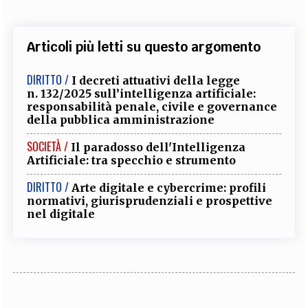
Articoli più letti su questo argomento
DIRITTO /
I decreti attuativi della legge
n. 132/2025 sull’intelligenza artificiale:
responsabilità penale, civile e governance
della pubblica amministrazione
SOCIETÀ /
Il paradosso dell'Intelligenza
Artificiale: tra specchio e strumento
DIRITTO /
Arte digitale e cybercrime: profili
normativi, giurisprudenziali e prospettive
nel digitale