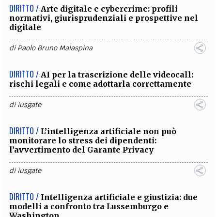
DIRITTO /
Arte digitale e cybercrime: profili
normativi, giurisprudenziali e prospettive nel
digitale
di
Paolo Bruno Malaspina
DIRITTO /
AI per la trascrizione delle videocall:
rischi legali e come adottarla correttamente
di
iusgate
DIRITTO /
L’intelligenza artificiale non può
monitorare lo stress dei dipendenti:
l’avvertimento del Garante Privacy
di
iusgate
DIRITTO /
Intelligenza artificiale e giustizia: due
modelli a confronto tra Lussemburgo e
Washington