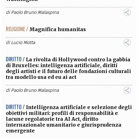
di
Paolo Bruno Malaspina
RELIGIONE /
Magnifica humanitas
di
Lucio Motta
DIRITTO /
La rivolta di Hollywood contro la gabbia
di Bruxelles: intelligenza artificiale, diritti
degli artisti e il futuro delle fondazioni culturali
tra modello usa ed eu ai act
di
Paolo Bruno Malaspina
DIRITTO /
Intelligenza artificiale e selezione degli
obiettivi militari: profili di responsabilità e
lacune regolatorie tra AI Act, diritto
internazionale umanitario e giurisprudenza
emergente