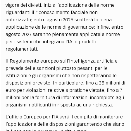
vigore dei divieti, inizia l’applicazione delle norme
riguardanti il riconoscimento facciale non
autorizzato; entro agosto 2025 scatterà la piena
applicazione delle norme di governance; infine, entro
agosto 2027 saranno pienamente applicatele norme
per i sistemi che integrano l’IA in prodotti
regolamentati.
Il Regolamento europeo sull’Intelligenza artificiale
prevede delle sanzioni piuttosto pesanti per le
istituzioni e gli organismi che non rispetteranno le
disposizioni previste. In particolare, fino a 35 milioni di
euro per violazioni relative a pratiche vietate, fino a 7
milioni per la fornitura di informazioni incomplete agli
organismi notificanti in risposta ad una richiesta.
L’ufficio Europeo per l’IA avrà il compito di monitorare
l’applicazione delle disposizioni garantendo che siano