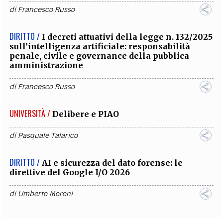
di
Francesco Russo
DIRITTO /
I decreti attuativi della legge n. 132/2025
sull’intelligenza artificiale: responsabilità
penale, civile e governance della pubblica
amministrazione
di
Francesco Russo
UNIVERSITÀ /
Delibere e PIAO
di
Pasquale Talarico
DIRITTO /
AI e sicurezza del dato forense: le
direttive del Google I/O 2026
di
Umberto Moroni