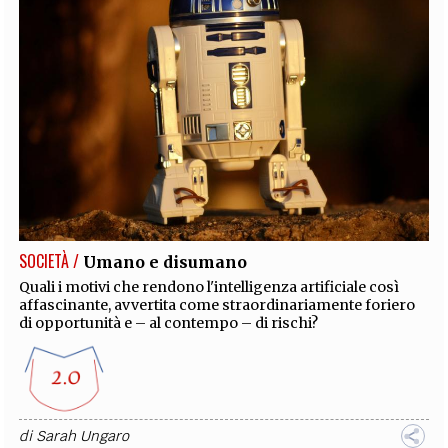
SOCIETÀ /
Umano e disumano
Quali i motivi che rendono l'intelligenza artificiale così
affascinante, avvertita come straordinariamente foriero
di opportunità e – al contempo – di rischi?
di
Sarah Ungaro