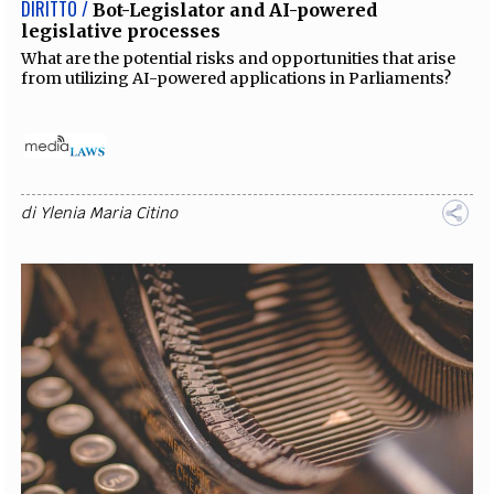
DIRITTO /
Bot-Legislator and AI-powered
legislative processes
What are the potential risks and opportunities that arise
from utilizing AI-powered applications in Parliaments?
di
Ylenia Maria Citino