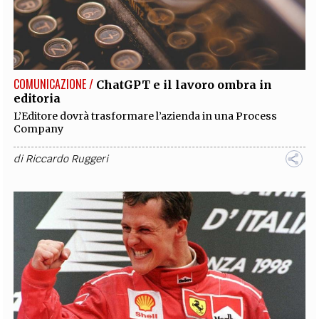
COMUNICAZIONE /
ChatGPT e il lavoro ombra in
editoria
L’Editore dovrà trasformare l’azienda in una Process
Company
di
Riccardo Ruggeri