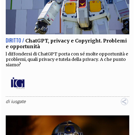
DIRITTO /
ChatGPT, privacy e Copyright. Problemi
e opportunità
l diffondersi di ChatGPT porta con sé molte opportunità e
problemi, quali privacy e tutela della privacy. A che punto
siamo?
di
iusgate