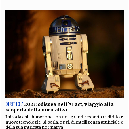
DIRITTO /
2023: odissea nell'AI act, viaggio alla
scoperta della normativa
Inizia la collaborazione con una grande esperta di diritto e
nuove tecnologie. Si parla, oggi, di Intelligenza artificiale e
della sua intricata normativa