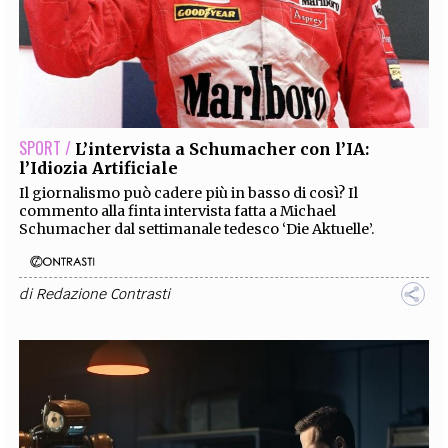
SPORT /
L’intervista a Schumacher con l’IA:
l’Idiozia Artificiale
Il giornalismo può cadere più in basso di così? Il
commento alla finta intervista fatta a Michael
Schumacher dal settimanale tedesco ‘Die Aktuelle’.
di
Redazione Contrasti