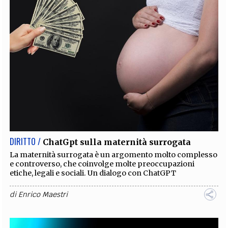
DIRITTO /
ChatGpt sulla maternità surrogata
La maternità surrogata è un argomento molto complesso
e controverso, che coinvolge molte preoccupazioni
etiche, legali e sociali. Un dialogo con ChatGPT
di
Enrico Maestri