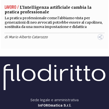
LAVORO /
L’Intelligenza artificiale cambia la
pratica professionale
La pratica professionale come l’abbiamo vista per
generazioni di neo avvocati potrebbe essere al capolinea,
sostituita da una nuova impostazione e didattica