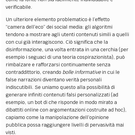
verificabile.
Un ulteriore elemento problematico è l’effetto
“camera dell’eco” dei social media: gli algoritmi
tendono a mostrare agli utenti contenuti simili a quelli
con cui già interagiscono. Ciò significa che la
disinformazione, una volta entrata in una cerchia (per
esempio i seguaci di una teoria cospirazionista), può
rimbalzare e rafforzarsi continuamente senza
contraddittorio, creando
bolle informative
in cui le
false narrazioni diventano verità personali
indiscutibili. Se uniamo questo alla possibilità di
generare infiniti contenuti falsi personalizzati (ad
esempio, un bot di che risponde in modo mirato a
dibattiti online con argomentazioni costruite ad hoc),
capiamo come la manipolazione dell’opinione
pubblica possa raggiungere livelli di pervasività mai
visti.