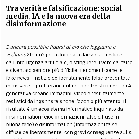
Tra verità e falsificazione: social
media, IA e la nuova era della
disinformazione
È ancora possibile fidarsi di ciò che leggiamo e
vediamo?
In un’epoca dominata dai social media e
dall’intelligenza artificiale, distinguere il vero dal falso
è diventato sempre più difficile. Fenomeni come le
fake news – notizie deliberatamente false presentate
come vere – proliferano online, mentre strumenti di AI
generativa creano immagini, video e testi talmente
realistici da ingannare anche l’occhio più attento. Il
risultato è un ecosistema informativo inquinato da
misinformation (cioè informazioni false diffuse in
buona fede) e disinformation (informazioni false
diffuse deliberatamente, con gravi conseguenze sulla