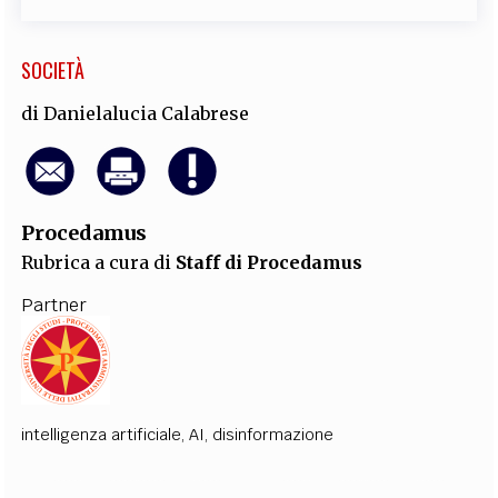
SOCIETÀ
di
Danielalucia Calabrese
Procedamus
Rubrica a cura di
Staff di Procedamus
Partner
intelligenza artificiale
,
AI
,
disinformazione