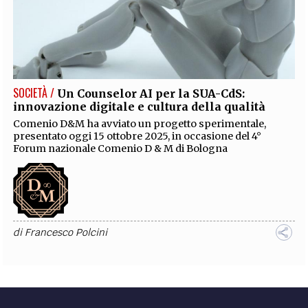
SOCIETÀ /
Un Counselor AI per la SUA-CdS:
innovazione digitale e cultura della qualità
Comenio D&M ha avviato un progetto sperimentale,
presentato oggi 15 ottobre 2025, in occasione del 4°
Forum nazionale Comenio D & M di Bologna
di
Francesco Polcini