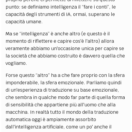
punto: se definiamo intelligenza il “fare i conti”, le
capacità degli strumenti di IA, ormai, superano le
capacità umane.
Ma se “intelligenza” è anche altro (e questo è il
momento di riflettere e capire cos'è l'altro) allora
veramente abbiamo un'occasione unica per capire se
la società che abbiamo costruito è davvero quella che
vogliamo.
Forse questo “altro” ha a che fare proprio con la sfera
imponderabile, la sfera emozionale. Parliamo quindi
di un'esperienza di traduzione su base emozionale,
che sembra in qualche modo far parte di quella forma
di sensibilità che appartiene più all'uomo che alla
macchina. In realtà tutto il mondo della traduzione
automatica oggi è ampiamente assorbito
dall'intelligenza artificiale, come un po' anche il