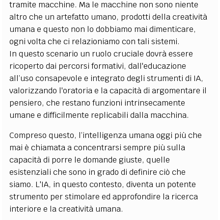
tramite macchine. Ma le macchine non sono niente
altro che un artefatto umano, prodotti della creatività
umana e questo non lo dobbiamo mai dimenticare,
ogni volta che ci relazioniamo con tali sistemi.
In questo scenario un ruolo cruciale dovrà essere
ricoperto dai percorsi formativi, dall'educazione
all’uso consapevole e integrato degli strumenti di IA,
valorizzando l'oratoria e la capacità di argomentare il
pensiero, che restano funzioni intrinsecamente
umane e difficilmente replicabili dalla macchina.
Compreso questo, l’intelligenza umana oggi più che
mai è chiamata a concentrarsi sempre più sulla
capacità di porre le domande giuste, quelle
esistenziali che sono in grado di definire ciò che
siamo. L'IA, in questo contesto, diventa un potente
strumento per stimolare ed approfondire la ricerca
interiore e la creatività umana.