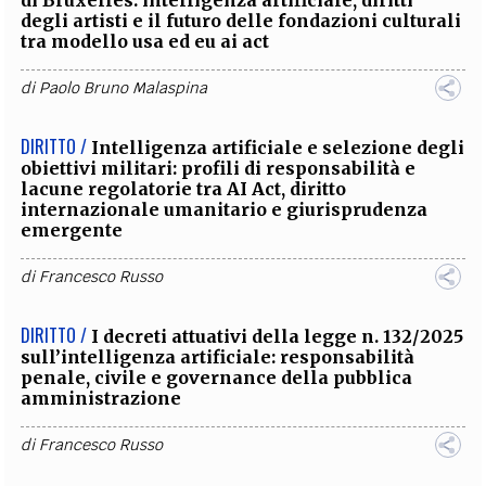
degli artisti e il futuro delle fondazioni culturali
tra modello usa ed eu ai act
di
Paolo Bruno Malaspina
DIRITTO /
Intelligenza artificiale e selezione degli
obiettivi militari: profili di responsabilità e
lacune regolatorie tra AI Act, diritto
internazionale umanitario e giurisprudenza
emergente
di
Francesco Russo
DIRITTO /
I decreti attuativi della legge n. 132/2025
sull’intelligenza artificiale: responsabilità
penale, civile e governance della pubblica
amministrazione
di
Francesco Russo