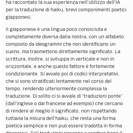
ha raccontato la sua esperienza nell’utilizzo dell’IA
per la traduzione di haiku, brevi componimenti poetici
giapponesi.
Il giapponese è una lingua poco conosciuta e
completamente diversa dalla nostra, con un alfabeto
composto da ideogrammi che non identificano un
suono, ma trasmettono direttamente significato. La
scrittura, inoltre, si sviluppa in verticale e non in
orizzontale, e anche questo fattore è fortemente
condizionante. Si avvale poi di codici interpretativi,
che si sono stratificati lentamente nel corso del
tempo, rendendo ulteriormente complessa la
traduzione. Di solito ci si avvale di “traduzioni ponte”
(dall’inglese o dal francese ad esempio) che cercano
di rendere al meglio il significato, non rispettando
tuttavia la misura dell’haiku, che resta una forma
poetica semplice e non può essere tradotta in forma