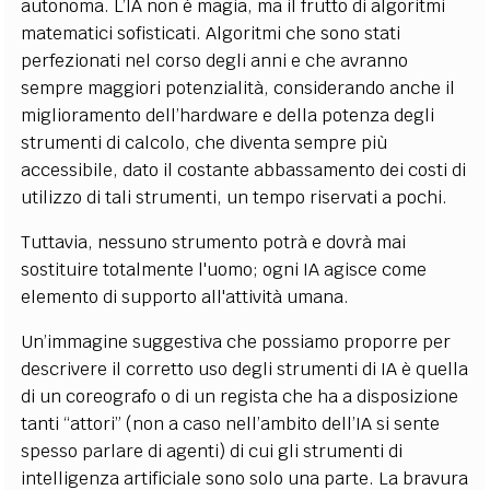
autonoma. L’IA non è magia, ma il frutto di algoritmi
matematici sofisticati. Algoritmi che sono stati
perfezionati nel corso degli anni e che avranno
sempre maggiori potenzialità, considerando anche il
miglioramento dell’hardware e della potenza degli
strumenti di calcolo, che diventa sempre più
accessibile, dato il costante abbassamento dei costi di
utilizzo di tali strumenti, un tempo riservati a pochi.
Tuttavia, nessuno strumento potrà e dovrà mai
sostituire totalmente l'uomo; ogni IA agisce come
elemento di supporto all'attività umana.
Un’immagine suggestiva che possiamo proporre per
descrivere il corretto uso degli strumenti di IA è quella
di un coreografo o di un regista che ha a disposizione
tanti “attori” (non a caso nell’ambito dell’IA si sente
spesso parlare di agenti) di cui gli strumenti di
intelligenza artificiale sono solo una parte. La bravura