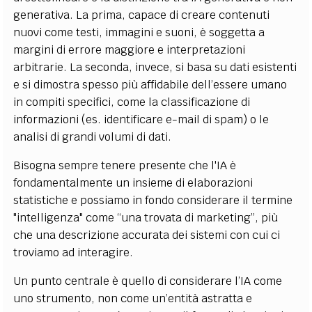
generativa. La prima, capace di creare contenuti
nuovi come testi, immagini e suoni, è soggetta a
margini di errore maggiore e interpretazioni
arbitrarie. La seconda, invece, si basa su dati esistenti
e si dimostra spesso più affidabile dell’essere umano
in compiti specifici, come la classificazione di
informazioni (es. identificare e-mail di spam) o le
analisi di grandi volumi di dati.
Bisogna sempre tenere presente che l'IA è
fondamentalmente un insieme di elaborazioni
statistiche e possiamo in fondo considerare il termine
"intelligenza" come “una trovata di marketing”, più
che una descrizione accurata dei sistemi con cui ci
troviamo ad interagire.
Un punto centrale è quello di considerare l’IA come
uno strumento, non come un’entità astratta e