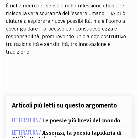
È nella ricerca di senso e nella riflessione etica che
risiede la vera sovranità dell’essere umano. L’IA può
aiutare a esplorare nuove possibilità, ma è l’uomo a
dover guidare il processo con consapevolezza e
responsabilità, promuovendo un dialogo costruttivo
tra razionalità e sensibilità, tra innovazione e
tradizione.
Articoli più letti su questo argomento
LETTERATURA /
Le poesie più brevi del mondo
LETTERATURA /
Assenza, la poesia lapidaria di