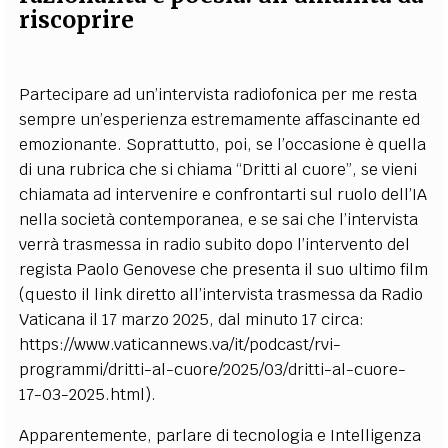
riscoprire
Partecipare ad un’intervista radiofonica per me resta
sempre un’esperienza estremamente affascinante ed
emozionante. Soprattutto, poi, se l’occasione è quella
di una rubrica che si chiama “Dritti al cuore”, se vieni
chiamata ad intervenire e confrontarti sul ruolo dell’IA
nella società contemporanea, e se sai che l’intervista
verrà trasmessa in radio subito dopo l’intervento del
regista Paolo Genovese che presenta il suo ultimo film
(questo il link diretto all’intervista trasmessa da Radio
Vaticana il 17 marzo 2025, dal minuto 17 circa:
https://www.vaticannews.va/it/podcast/rvi-
programmi/dritti-al-cuore/2025/03/dritti-al-cuore-
17-03-2025.html).
Apparentemente, parlare di tecnologia e Intelligenza