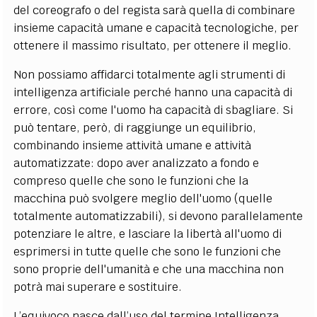
del coreografo o del regista sarà quella di combinare
insieme capacità umane e capacità tecnologiche, per
ottenere il massimo risultato, per ottenere il meglio.
Non possiamo affidarci totalmente agli strumenti di
intelligenza artificiale perché hanno una capacità di
errore, così come l'uomo ha capacità di sbagliare. Si
può tentare, però, di raggiunge un equilibrio,
combinando insieme attività umane e attività
automatizzate: dopo aver analizzato a fondo e
compreso quelle che sono le funzioni che la
macchina può svolgere meglio dell'uomo (quelle
totalmente automatizzabili), si devono parallelamente
potenziare le altre, e lasciare la libertà all'uomo di
esprimersi in tutte quelle che sono le funzioni che
sono proprie dell'umanità e che una macchina non
potrà mai superare e sostituire.
L’equivoco nasce dall’uso del termine Intelligenza.