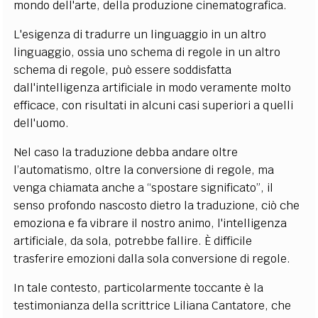
mondo dell'arte, della produzione cinematografica.
L'esigenza di tradurre un linguaggio in un altro
linguaggio, ossia uno schema di regole in un altro
schema di regole, può essere soddisfatta
dall'intelligenza artificiale in modo veramente molto
efficace, con risultati in alcuni casi superiori a quelli
dell'uomo.
Nel caso la traduzione debba andare oltre
l’automatismo, oltre la conversione di regole, ma
venga chiamata anche a “spostare significato”, il
senso profondo nascosto dietro la traduzione, ciò che
emoziona e fa vibrare il nostro animo, l'intelligenza
artificiale, da sola, potrebbe fallire. È difficile
trasferire emozioni dalla sola conversione di regole.
In tale contesto, particolarmente toccante è la
testimonianza della scrittrice Liliana Cantatore, che