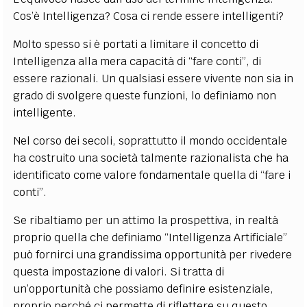
Cos’è Intelligenza? Cosa ci rende essere intelligenti?
Molto spesso si è portati a limitare il concetto di
Intelligenza alla mera capacità di “fare conti”, di
essere razionali. Un qualsiasi essere vivente non sia in
grado di svolgere queste funzioni, lo definiamo non
intelligente.
Nel corso dei secoli, soprattutto il mondo occidentale
ha costruito una società talmente razionalista che ha
identificato come valore fondamentale quella di “fare i
conti”.
Se ribaltiamo per un attimo la prospettiva, in realtà
proprio quella che definiamo “Intelligenza Artificiale”
può fornirci una grandissima opportunità per rivedere
questa impostazione di valori. Si tratta di
un’opportunità che possiamo definire esistenziale,
proprio perché ci permette di riflettere su questo