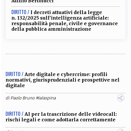
Attilio Bertolucci
DIRITTO /
I decreti attuativi della legge
n. 132/2025 sull’intelligenza artificiale:
responsabilità penale, civile e governance
della pubblica amministrazione
DIRITTO /
Arte digitale e cybercrime: profili
normativi, giurisprudenziali e prospettive nel
digitale
di
Paolo Bruno Malaspina
DIRITTO /
AI per la trascrizione delle videocall:
rischi legali e come adottarla correttamente