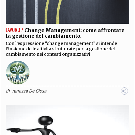
LAVORO /
Change Management: come affrontare
la gestione del cambiamento.
Con l’espressione “change management” si intende
l’insieme delle attività strutturate per la gestione del
cambiamento nei contesti organizzativi
di
Vanessa De Giosa