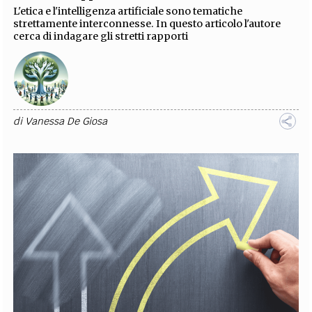
L'etica e l'intelligenza artificiale sono tematiche
strettamente interconnesse. In questo articolo l'autore
cerca di indagare gli stretti rapporti
di
Vanessa De Giosa