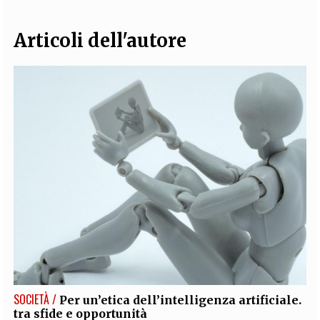
Articoli dell'autore
SOCIETÀ /
Per un’etica dell’intelligenza artificiale.
tra sfide e opportunità