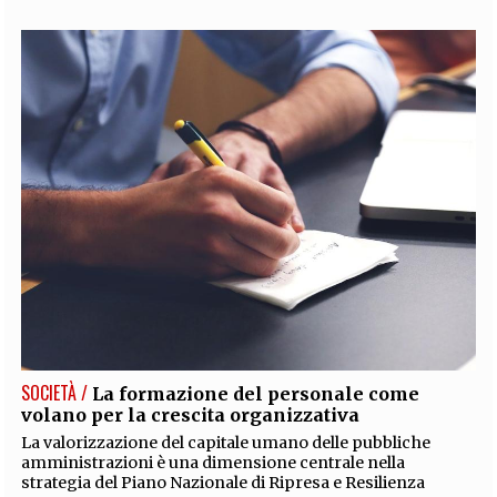
SOCIETÀ /
La formazione del personale come
volano per la crescita organizzativa
La valorizzazione del capitale umano delle pubbliche
amministrazioni è una dimensione centrale nella
strategia del Piano Nazionale di Ripresa e Resilienza