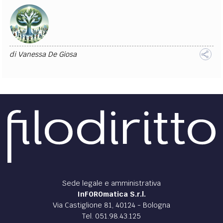
di
Vanessa De Giosa
Sede legale e amministrativa
InFOROmatica S.r.l.
Via Castiglione 81, 40124 - Bologna
Tel. 051.98.43.125