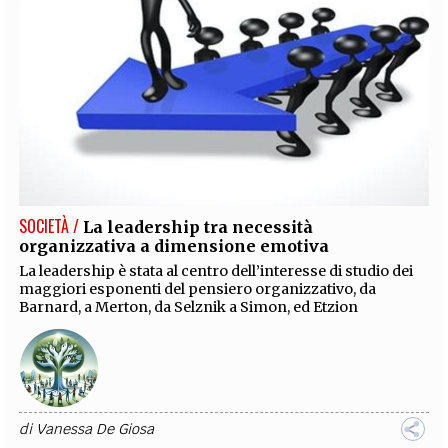
SOCIETÀ /
La leadership tra necessità
organizzativa a dimensione emotiva
La leadership è stata al centro dell’interesse di studio dei
maggiori esponenti del pensiero organizzativo, da
Barnard, a Merton, da Selznik a Simon, ed Etzion
di
Vanessa De Giosa