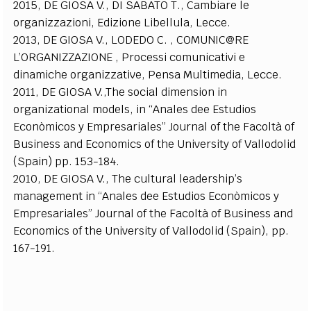
2015, DE GIOSA V., DI SABATO T., Cambiare le
organizzazioni, Edizione Libellula, Lecce.
2013, DE GIOSA V., LODEDO C. , COMUNIC@RE
L’ORGANIZZAZIONE , Processi comunicativi e
dinamiche organizzative, Pensa Multimedia, Lecce.
2011, DE GIOSA V.,The social dimension in
organizational models, in “Anales dee Estudios
Econòmicos y Empresariales” Journal of the Facoltà of
Business and Economics of the University of Vallodolid
(Spain) pp. 153-184.
2010, DE GIOSA V., The cultural leadership’s
management in “Anales dee Estudios Econòmicos y
Empresariales” Journal of the Facoltà of Business and
Economics of the University of Vallodolid (Spain), pp.
167-191.