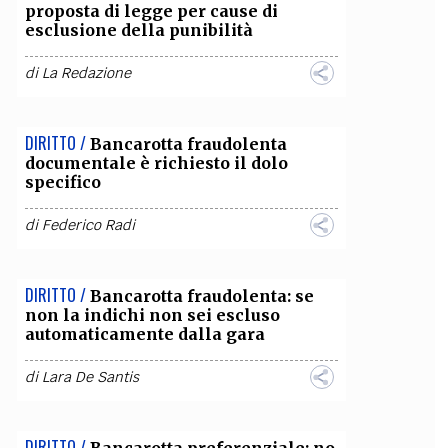
proposta di legge per cause di
esclusione della punibilità
di
La Redazione
DIRITTO /
Bancarotta fraudolenta
documentale è richiesto il dolo
specifico
di
Federico Radi
DIRITTO /
Bancarotta fraudolenta: se
non la indichi non sei escluso
automaticamente dalla gara
di
Lara De Santis
DIRITTO /