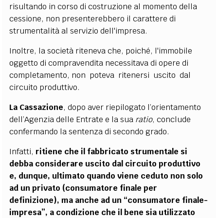
risultando in corso di costruzione al momento della
cessione, non presenterebbero il carattere di
strumentalità al servizio dell'impresa.
Inoltre, la società riteneva che, poiché, l'immobile
oggetto di compravendita necessitava di opere di
completamento, non poteva ritenersi uscito dal
circuito produttivo.
La Cassazione
, dopo aver riepilogato l’orientamento
dell’Agenzia delle Entrate e la sua
ratio
, conclude
confermando la sentenza di secondo grado.
Infatti,
ritiene che il fabbricato strumentale si
debba considerare uscito dal circuito produttivo
e, dunque, ultimato quando viene ceduto non solo
ad un privato (consumatore finale per
definizione), ma anche ad un “consumatore finale-
impresa”, a condizione che il bene sia utilizzato