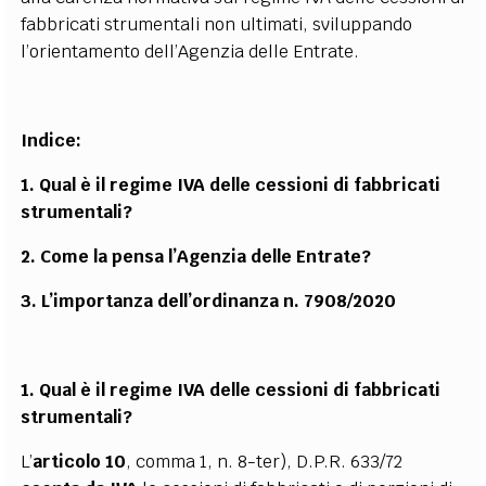
fabbricati strumentali non ultimati, sviluppando
l’orientamento dell’Agenzia delle Entrate.
Indice:
1. Qual è il regime IVA delle cessioni di fabbricati
strumentali?
2. Come la pensa l’Agenzia delle Entrate?
3. L’importanza dell’ordinanza n. 7908/2020
1. Qual è il regime IVA delle cessioni di fabbricati
strumentali?
L’
articolo 10
, comma 1, n. 8-ter), D.P.R. 633/72