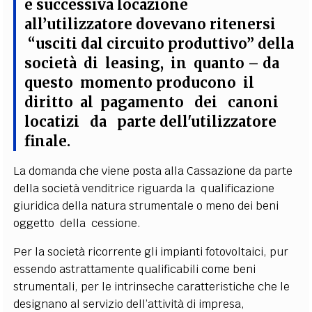
e successiva locazione
all’utilizzatore dovevano ritenersi
“
usciti dal circuito produttivo
”
della
società di leasing
, in quanto – da
questo momento producono il
diritto al pagamento dei canoni
locatizi da parte dell'utilizzatore
finale.
La domanda che viene posta alla Cassazione da parte
della società venditrice riguarda la qualificazione
giuridica della natura strumentale o meno dei beni
oggetto della cessione.
Per la società ricorrente gli impianti fotovoltaici, pur
essendo astrattamente qualificabili come beni
strumentali, per le intrinseche caratteristiche che le
designano al servizio dell’attività di
impresa,