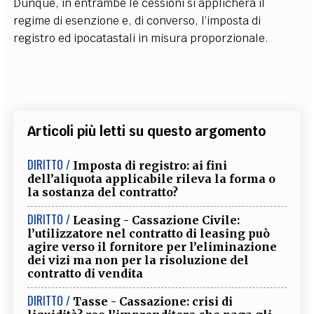
Dunque, in entrambe le cessioni si applicherà il
regime di esenzione e, di converso, l’imposta di
registro ed ipocatastali in misura proporzionale.
Articoli più letti su questo argomento
DIRITTO /
Imposta di registro: ai fini
dell’aliquota applicabile rileva la forma o
la sostanza del contratto?
DIRITTO /
Leasing - Cassazione Civile:
l’utilizzatore nel contratto di leasing può
agire verso il fornitore per l’eliminazione
dei vizi ma non per la risoluzione del
contratto di vendita
DIRITTO /
Tasse - Cassazione: crisi di