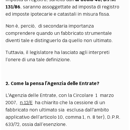
131/86
, saranno assoggettate ad imposta di registro
ed imposte ipotecarie e catastali in misura fissa.
Non è, perciò, di secondaria importanza
comprendere quando un fabbricato strumentale
diventi tale e distinguerlo da quello non ultimato.
Tuttavia, il legislatore ha lasciato agli interpreti
l’onere di una tale definizione.
2. Come la pensa l’Agenzia delle Entrate?
L'Agenzia delle Entrate, con la Circolare 1 marzo
2007,
n.12/E
ha chiarito che la cessione di un
fabbricato non ultimato sia esclusa dall'ambito
applicativo dell’articolo 10, comma 1, n. 8 ter), D.P.R.
633/72, ossia dall’esenzione.