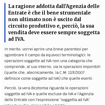
La ragione addotta dall’Agenzia delle
Entrate è che il bene strumentale
non ultimato non è uscito dal
circuito produttivo e, perciò, la sua
vendita deve essere sempre soggetta
ad IVA
.
In merito, vorrei aprire una breve parentesi per
sgombrare il campo da equivoci terminologici: le
operazioni soggette ad IVA non una categoria che
comprende, al suo interno, sia le operazioni imponibili
(quelle che, atecnicamente, la C.M. 12/E/2007
definisce come soggette ad IVA) che quelle esenti.
Perciò, la vera dicotomia riguarda le operazioni
soggette ad IVA e quelle escluse da IVA e l’Agenzia
delle Entrate con l’espressione “soggetta ad IVA”