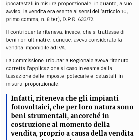
ipocatastali in misura proporzionale, in quanto, a suo
avviso, la vendita era esente ai sensi dell’articolo 10,
primo comma, n. 8 ter), D.P.R. 633/72.
Il contribuente riteneva, invece, che si trattasse di
beni non ultimati e, dunque, aveva considerato la
vendita imponibile ad IVA.
La Commissione Tributaria Regionale aveva ritenuto
corretta l'applicazione al caso in esame della
tassazione delle imposte ipotecarie e catastali in
misura proporzionale.
Infatti, riteneva che gli impianti
fotovoltaici, che per loro natura sono
beni strumentali, ancorché in
costruzione al momento della
vendita,
proprio a causa della vendita