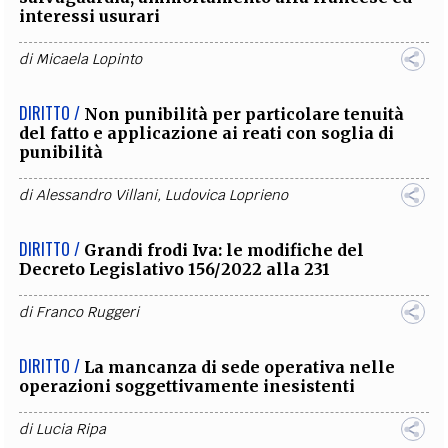
interessi usurari
di
Micaela Lopinto
DIRITTO /
Non punibilità per particolare tenuità
del fatto e applicazione ai reati con soglia di
punibilità
di
Alessandro Villani
,
Ludovica Loprieno
DIRITTO /
Grandi frodi Iva: le modifiche del
Decreto Legislativo 156/2022 alla 231
di
Franco Ruggeri
DIRITTO /
La mancanza di sede operativa nelle
operazioni soggettivamente inesistenti
di
Lucia Ripa