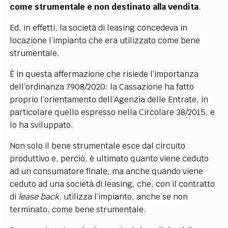
come strumentale e non destinato alla vendita
.
Ed, in effetti, la società di leasing concedeva in
locazione l’impianto che era utilizzato come bene
strumentale.
È in questa affermazione che risiede l’importanza
dell’ordinanza 7908/2020: la Cassazione ha fatto
proprio l’orientamento dell’Agenzia delle Entrate, in
particolare quello espresso nella Circolare 38/2015, e
lo ha sviluppato.
Non solo il bene strumentale esce dal circuito
produttivo e, perciò, è ultimato quanto viene ceduto
ad un consumatore finale, ma anche quando viene
ceduto ad una società di leasing, che, con il contratto
di
lease back
, utilizza l’impianto, anche se non
terminato, come bene strumentale.