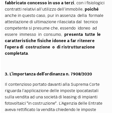
fabbricato concesso in uso a terzi
, con i fisiologici
contratti relativi all’utilizzo dell’immobile,
poiché
anche in questo caso, pur in assenza della formale
attestazione di ultimazione rilasciata dal tecnico
competente si presume che, essendo idoneo ad
essere immesso in consumo,
presenta tutte le
caratteristiche fisiche idonee a far ritenere
l’opera di costruzione o di ristrutturazione
completata
.
3. L’importanza dell’ordinanza n. 7908/2020
Il contenzioso portato davanti alla Suprema Corte
riguarda l’applicazione delle imposte ipocatastali
sulla vendita ad una società di leasing di impianti
fotovoltaici "in costruzione". L’Agenzia delle Entrate
aveva rettificato la vendita chiedendo le imposte