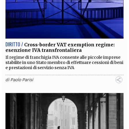
DIRITTO /
Cross-border VAT exemption regime:
esenzione IVA transfrontaliera
Il regime di franchigia IVA consente alle piccole imprese
stabilite in uno Stato membro di effettuare cessioni di beni
e prestazioni di servizio senza IVA
di
Paolo Parisi