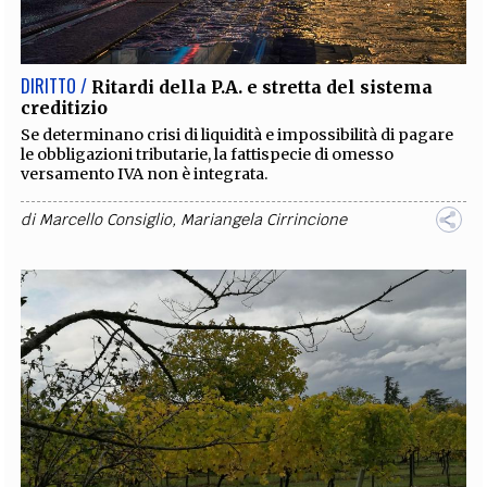
DIRITTO /
Ritardi della P.A. e stretta del sistema
creditizio
Se determinano crisi di liquidità e impossibilità di pagare
le obbligazioni tributarie, la fattispecie di omesso
versamento IVA non è integrata.
di
Marcello Consiglio
,
Mariangela Cirrincione