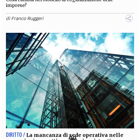
imprese?
di
Franco Ruggeri
DIRITTO /
La mancanza di sede operativa nelle