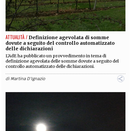
ATTUALITÀ /
Definizione agevolata di somme
dovute a seguito del controllo automatizzato
delle dichiarazioni
L'AdE ha pubblicato un provvedimento in tema di
definizione agevolata delle somme dovute a seguito del
controllo automatizzato delle dichiarazioni.
di
Martina D'Ignazio