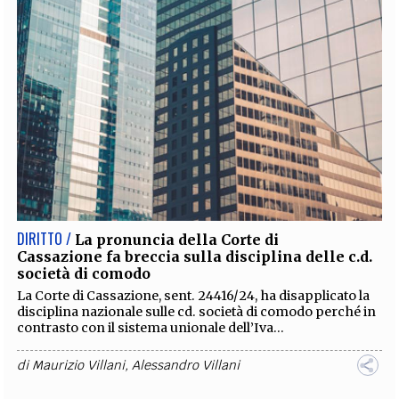
DIRITTO /
La pronuncia della Corte di
Cassazione fa breccia sulla disciplina delle c.d.
società di comodo
La Corte di Cassazione, sent. 24416/24, ha disapplicato la
disciplina nazionale sulle cd. società di comodo perché in
contrasto con il sistema unionale dell’Iva...
di
Maurizio Villani
,
Alessandro Villani