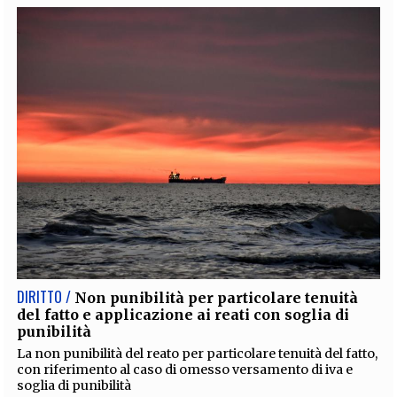
DIRITTO /
Non punibilità per particolare tenuità
del fatto e applicazione ai reati con soglia di
punibilità
La non punibilità del reato per particolare tenuità del fatto,
con riferimento al caso di omesso versamento di iva e
soglia di punibilità