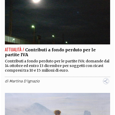
ATTUALITÀ /
Contributi a fondo perduto per le
partite IVA
Contributi a fondo perduto per le partite IVA: domande dal
14 ottobre ed entro 13 dicembre per soggetti con ricavi
compresi tra 10 e 15 milioni di euro.
di
Martina D'Ignazio