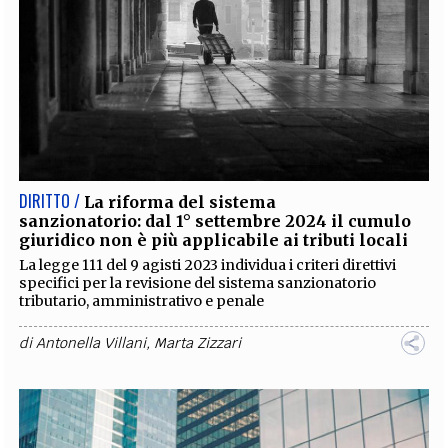
DIRITTO /
La riforma del sistema
sanzionatorio: dal 1° settembre 2024 il cumulo
giuridico non è più applicabile ai tributi locali
La legge 111 del 9 agisti 2023 individua i criteri direttivi
specifici per la revisione del sistema sanzionatorio
tributario, amministrativo e penale
di
Antonella Villani
,
Marta Zizzari