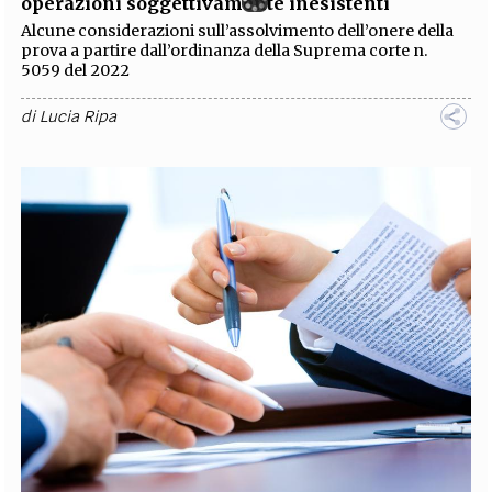
operazioni soggettivamente inesistenti
Alcune considerazioni sull’assolvimento dell’onere della
prova a partire dall’ordinanza della Suprema corte n.
5059 del 2022
di
Lucia Ripa