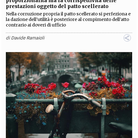
proporzionalità ma la corrispettività delle
prestazioni oggetto del patto scellerato
Nella corruzione propria il patto scellerato si perfeziona e
la dazione dell’utilità è posteriore al compimento dell’atto
contrario ai doveri di ufficio
di
Davide Ramaioli