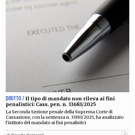
DIRITTO /
Il tipo di mandato non rileva ai fini
penalistici: Cass. pen. n. 33683/2025
La Seconda Sezione penale della Suprema Corte di
Cassazione, con la sentenza n. 33193/2025, ha analizzato
l’istituto del mandato ai fini penalistici