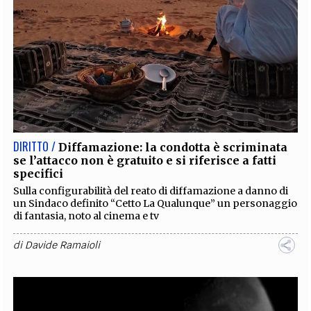
DIRITTO /
Diffamazione: la condotta è scriminata
se l’attacco non è gratuito e si riferisce a fatti
specifici
Sulla configurabilità del reato di diffamazione a danno di
un Sindaco definito “Cetto La Qualunque” un personaggio
di fantasia, noto al cinema e tv
di
Davide Ramaioli