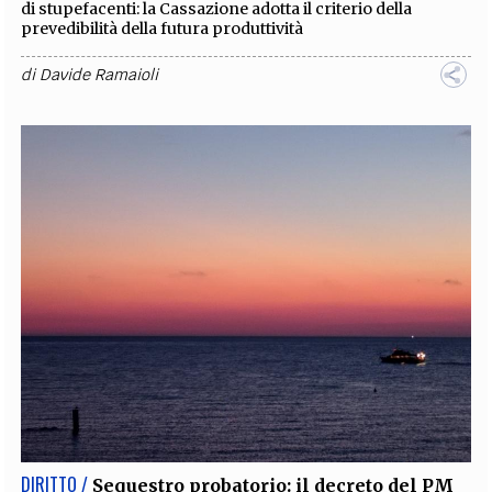
di stupefacenti: la Cassazione adotta il criterio della
prevedibilità della futura produttività
di
Davide Ramaioli
DIRITTO /
Sequestro probatorio: il decreto del PM