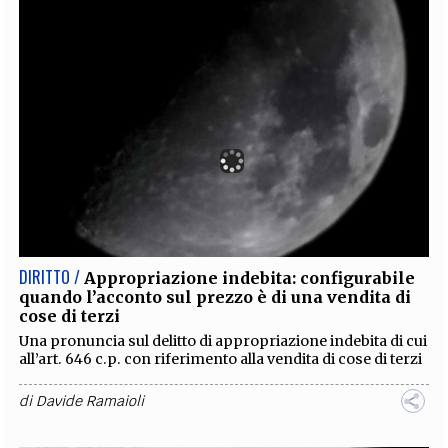
DIRITTO /
Appropriazione indebita: configurabile
quando l’acconto sul prezzo è di una vendita di
cose di terzi
Una pronuncia sul delitto di appropriazione indebita di cui
all’art. 646 c.p. con riferimento alla vendita di cose di terzi
di
Davide Ramaioli