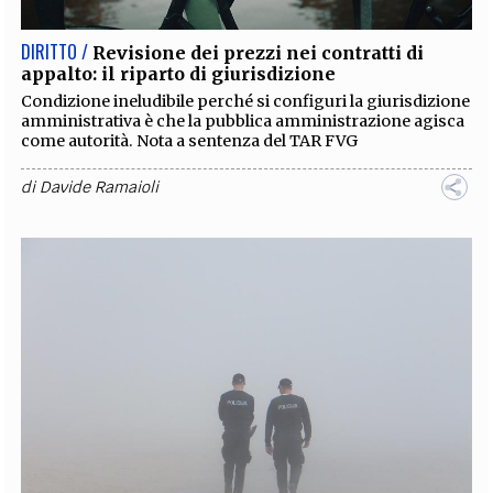
DIRITTO /
Revisione dei prezzi nei contratti di
appalto: il riparto di giurisdizione
Condizione ineludibile perché si configuri la giurisdizione
amministrativa è che la pubblica amministrazione agisca
come autorità. Nota a sentenza del TAR FVG
di
Davide Ramaioli