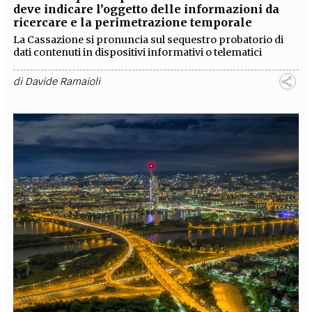
deve indicare l’oggetto delle informazioni da
ricercare e la perimetrazione temporale
La Cassazione si pronuncia sul sequestro probatorio di
dati contenuti in dispositivi informativi o telematici
di
Davide Ramaioli