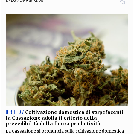
di
Davide Ramaioli
DIRITTO /
Coltivazione domestica di stupefacenti:
la Cassazione adotta il criterio della
prevedibilità della futura produttività
La Cassazione si pronuncia sulla coltivazione domestica