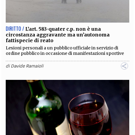
DIRITTO /
L’art. 583-quater c.p. non è una
circostanza aggravante ma un’autonoma
fattispecie di reato
Lesioni personali a un pubblico ufficiale in servizio di
ordine pubblico in occasione di manifestazioni sportive
di
Davide Ramaioli