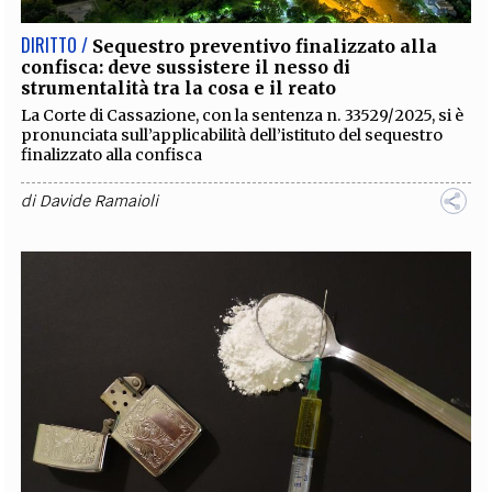
DIRITTO /
Sequestro preventivo finalizzato alla
confisca: deve sussistere il nesso di
strumentalità tra la cosa e il reato
La Corte di Cassazione, con la sentenza n. 33529/2025, si è
pronunciata sull’applicabilità dell’istituto del sequestro
finalizzato alla confisca
di
Davide Ramaioli