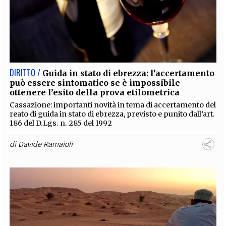
DIRITTO /
Guida in stato di ebrezza: l’accertamento
può essere sintomatico se è impossibile
ottenere l’esito della prova etilometrica
Cassazione: importanti novità in tema di accertamento del
reato di guida in stato di ebrezza, previsto e punito dall’art.
186 del D.Lgs. n. 285 del 1992
di
Davide Ramaioli