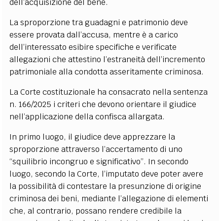
dell’acquisizione del bene.
La sproporzione tra guadagni e patrimonio deve
essere provata dall’accusa, mentre è a carico
dell’interessato esibire specifiche e verificate
allegazioni che attestino l’estraneità dell’incremento
patrimoniale alla condotta asseritamente criminosa.
La Corte costituzionale ha consacrato nella sentenza
n. 166/2025 i criteri che devono orientare il giudice
nell’applicazione della confisca allargata.
In primo luogo, il giudice deve apprezzare la
sproporzione attraverso l’accertamento di uno
“squilibrio incongruo e significativo”. In secondo
luogo, secondo la Corte, l’imputato deve poter avere
la possibilità di contestare la presunzione di origine
criminosa dei beni, mediante l’allegazione di elementi
che, al contrario, possano rendere credibile la