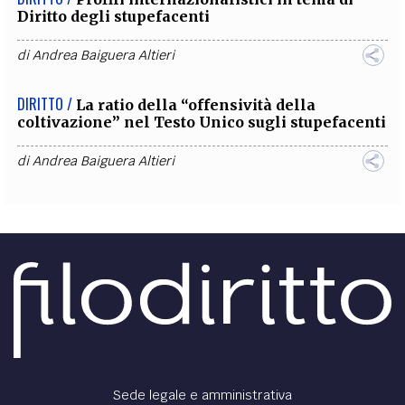
Diritto degli stupefacenti
di
Andrea Baiguera Altieri
DIRITTO /
La ratio della “offensività della
coltivazione” nel Testo Unico sugli stupefacenti
di
Andrea Baiguera Altieri
Sede legale e amministrativa