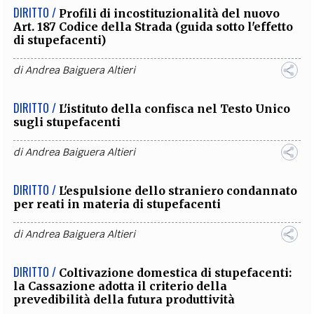
DIRITTO /
Profili di incostituzionalità del nuovo
Art. 187 Codice della Strada (guida sotto l'effetto
di stupefacenti)
di
Andrea Baiguera Altieri
DIRITTO /
L'istituto della confisca nel Testo Unico
sugli stupefacenti
di
Andrea Baiguera Altieri
DIRITTO /
L'espulsione dello straniero condannato
per reati in materia di stupefacenti
di
Andrea Baiguera Altieri
DIRITTO /
Coltivazione domestica di stupefacenti:
la Cassazione adotta il criterio della
prevedibilità della futura produttività