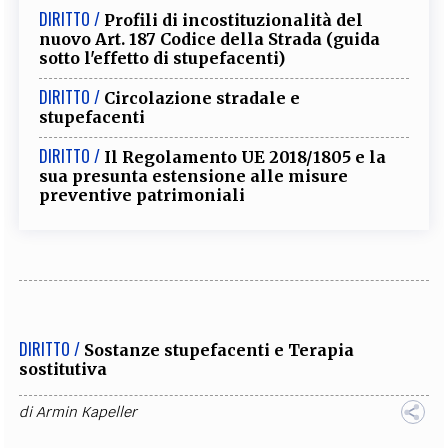
DIRITTO /
Profili di incostituzionalità del
nuovo Art. 187 Codice della Strada (guida
sotto l'effetto di stupefacenti)
DIRITTO /
Circolazione stradale e
stupefacenti
DIRITTO /
Il Regolamento UE 2018/1805 e la
sua presunta estensione alle misure
preventive patrimoniali
DIRITTO /
Sostanze stupefacenti e Terapia
sostitutiva
di
Armin Kapeller