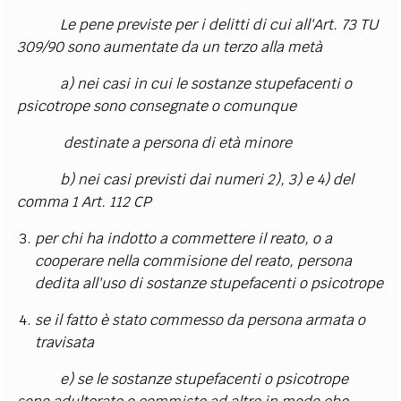
Le pene previste per i delitti di cui all'Art. 73 TU
309/90 sono aumentate da un terzo alla metà
a) nei casi in cui le sostanze stupefacenti o
psicotrope sono consegnate o comunque
destinate a persona di età minore
b) nei casi previsti dai numeri 2), 3) e 4) del
comma 1 Art. 112 CP
per chi ha indotto a commettere il reato, o a
cooperare nella commisione del reato, persona
dedita all'uso di sostanze stupefacenti o psicotrope
se il fatto è stato commesso da persona armata o
travisata
e) se le sostanze stupefacenti o psicotrope