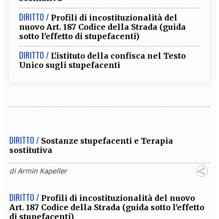
DIRITTO /
Profili di incostituzionalità del
nuovo Art. 187 Codice della Strada (guida
sotto l'effetto di stupefacenti)
DIRITTO /
L'istituto della confisca nel Testo
Unico sugli stupefacenti
DIRITTO /
Sostanze stupefacenti e Terapia
sostitutiva
di
Armin Kapeller
DIRITTO /
Profili di incostituzionalità del nuovo
Art. 187 Codice della Strada (guida sotto l'effetto
di stupefacenti)