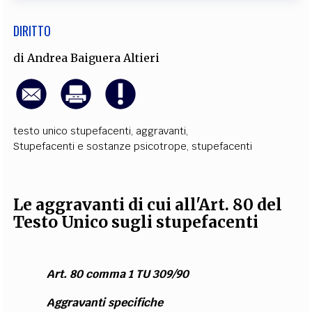
DIRITTO
di
Andrea Baiguera Altieri
testo unico stupefacenti
,
aggravanti
,
Stupefacenti e sostanze psicotrope
,
stupefacenti
Le aggravanti di cui all'Art. 80 del
Testo Unico sugli stupefacenti
Art. 80 comma 1 TU 309/90
Aggravanti specifiche