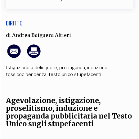
DIRITTO
di
Andrea Baiguera Altieri
Istigazione a delinquere
,
propaganda
,
induzione
,
tossicodipendenza
,
testo unico stupefacenti
Agevolazione, istigazione,
proselitismo, induzione e
propaganda pubblicitaria nel Testo
Unico sugli stupefacenti