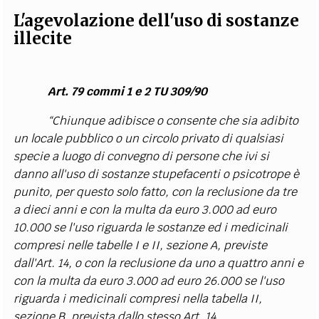
L'agevolazione dell'uso di sostanze
illecite
Art. 79 commi 1 e 2 TU 309/90
“Chiunque adibisce o consente che sia adibito
un locale pubblico o un circolo privato di qualsiasi
specie a luogo di convegno di persone che ivi si
danno all'uso di sostanze stupefacenti o psicotrope è
punito, per questo solo fatto, con la reclusione da tre
a dieci anni e con la multa da euro 3.000 ad euro
10.000 se l'uso riguarda le sostanze ed i medicinali
compresi nelle tabelle I e II, sezione A, previste
dall'Art. 14, o con la reclusione da uno a quattro anni e
con la multa da euro 3.000 ad euro 26.000 se l'uso
riguarda i medicinali compresi nella tabella II,
sezione B, prevista dallo stesso Art. 14