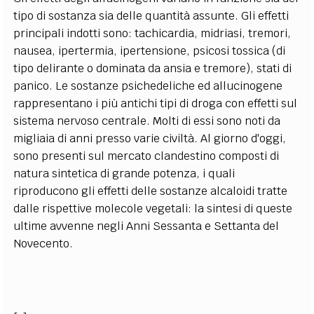
tipo di sostanza sia delle quantità assunte. Gli effetti
principali indotti sono: tachicardia, midriasi, tremori,
nausea, ipertermia, ipertensione, psicosi tossica (di
tipo delirante o dominata da ansia e tremore), stati di
panico. Le sostanze psichedeliche ed allucinogene
rappresentano i più antichi tipi di droga con effetti sul
sistema nervoso centrale. Molti di essi sono noti da
migliaia di anni presso varie civiltà. Al giorno d'oggi,
sono presenti sul mercato clandestino composti di
natura sintetica di grande potenza, i quali
riproducono gli effetti delle sostanze alcaloidi tratte
dalle rispettive molecole vegetali: la sintesi di queste
ultime avvenne negli Anni Sessanta e Settanta del
Novecento.