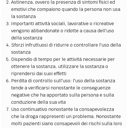
Astinenza, ovvero la presenza di sintomi fisici ed
emotivi che compaiono quando la persona non usa
la sostanza
Importanti attività sociali, lavorative o ricreative
vengono abbandonate o ridotte a causa dell'uso
della sostanza
Sforzi infruttuosi di ridurre o controllare l'uso della
sostanza
Dispendio di tempo per le attività necessarie per
ottenere la sostanza, utilizzare la sostanza o
riprendersi dai suoi effetti
Perdita di controllo sull'uso: l'uso della sostanza
tende a verificarsi nonostante le conseguenze
negative che ha apportato sulla persona e sulla
conduzione della sua vita
Uso continuativo nonostante la consapevolezza
che la droga rappresenti un problema. Nonostante
molti pazienti siano consapevoli dei rischi sulla loro