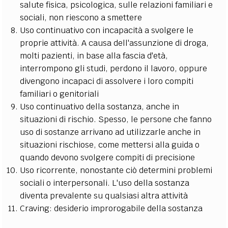
salute fisica, psicologica, sulle relazioni familiari e
sociali, non riescono a smettere
Uso continuativo con incapacità a svolgere le
proprie attività. A causa dell'assunzione di droga,
molti pazienti, in base alla fascia d'età,
interrompono gli studi, perdono il lavoro, oppure
divengono incapaci di assolvere i loro compiti
familiari o genitoriali
Uso continuativo della sostanza, anche in
situazioni di rischio. Spesso, le persone che fanno
uso di sostanze arrivano ad utilizzarle anche in
situazioni rischiose, come mettersi alla guida o
quando devono svolgere compiti di precisione
Uso ricorrente, nonostante ciò determini problemi
sociali o interpersonali. L'uso della sostanza
diventa prevalente su qualsiasi altra attività
Craving: desiderio improrogabile della sostanza