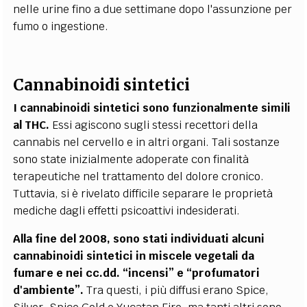
nelle urine fino a due settimane dopo l'assunzione per
fumo o ingestione.
Cannabinoidi sintetici
I cannabinoidi sintetici sono funzionalmente simili
al THC.
Essi agiscono sugli stessi recettori della
cannabis nel cervello e in altri organi. Tali sostanze
sono state inizialmente adoperate con finalità
terapeutiche nel trattamento del dolore cronico.
Tuttavia, si è rivelato difficile separare le proprietà
mediche dagli effetti psicoattivi indesiderati.
Alla fine del 2008, sono stati individuati alcuni
cannabinoidi sintetici in miscele vegetali da
fumare e nei cc.dd. “incensi” e “profumatori
d'ambiente”.
Tra questi, i più diffusi erano Spice,