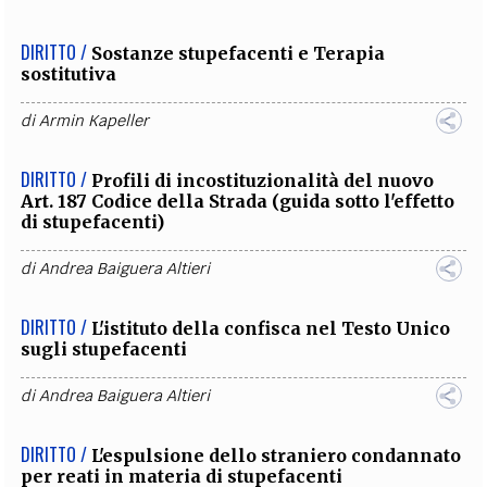
DIRITTO /
Sostanze stupefacenti e Terapia
sostitutiva
di
Armin Kapeller
DIRITTO /
Profili di incostituzionalità del nuovo
Art. 187 Codice della Strada (guida sotto l'effetto
di stupefacenti)
di
Andrea Baiguera Altieri
DIRITTO /
L'istituto della confisca nel Testo Unico
sugli stupefacenti
di
Andrea Baiguera Altieri
DIRITTO /
L'espulsione dello straniero condannato
per reati in materia di stupefacenti