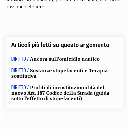
possono detenere.
Articoli più letti su questo argomento
DIRITTO /
Ancora sull’omicidio nautico
DIRITTO /
Sostanze stupefacenti e Terapia
sostitutiva
DIRITTO /
Profili di incostituzionalità del
nuovo Art. 187 Codice della Strada (guida
sotto l'effetto di stupefacenti)