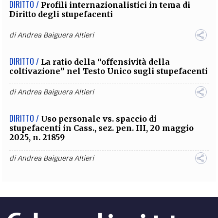
DIRITTO /
Profili internazionalistici in tema di
Diritto degli stupefacenti
di
Andrea Baiguera Altieri
DIRITTO /
La ratio della “offensività della
coltivazione” nel Testo Unico sugli stupefacenti
di
Andrea Baiguera Altieri
DIRITTO /
Uso personale vs. spaccio di
stupefacenti in Cass., sez. pen. III, 20 maggio
2025, n. 21859
di
Andrea Baiguera Altieri