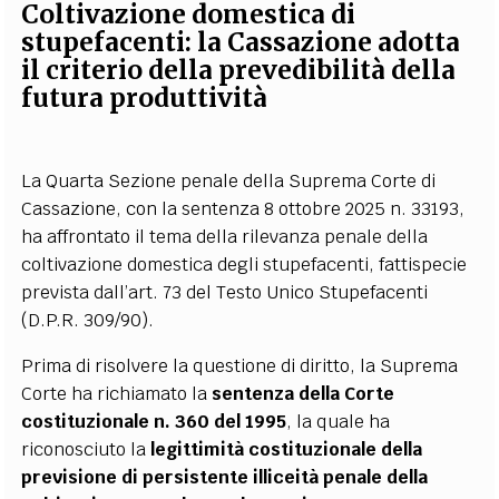
Coltivazione domestica di
stupefacenti: la Cassazione adotta
il criterio della prevedibilità della
futura produttività
La Quarta Sezione penale della Suprema Corte di
Cassazione, con la sentenza 8 ottobre 2025 n. 33193,
ha affrontato il tema della rilevanza penale della
coltivazione domestica degli stupefacenti, fattispecie
prevista dall’art. 73 del Testo Unico Stupefacenti
(D.P.R. 309/90).
Prima di risolvere la questione di diritto, la Suprema
Corte ha richiamato la
sentenza della Corte
costituzionale n. 360 del 1995
, la quale ha
riconosciuto la
legittimità costituzionale della
previsione di persistente illiceità penale della