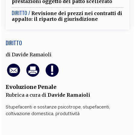
prestazioni oggetto del patto scellerato
DIRITTO /
Revisione dei prezzi nei contratti di
appalto: il riparto di giurisdizione
DIRITTO
di
Davide Ramaioli
Evoluzione Penale
Rubrica a cura di
Davide Ramaioli
Stupefacenti e sostanze psicotrope
,
stupefacenti
,
coltivazione domestica
,
produttività