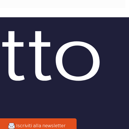
OLLABORA CON NOI
Iscriviti alla newsletter