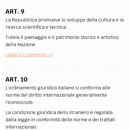
ART. 9
La Repubblica promuove lo sviluppo della cultura e la
ricerca scientifica e tecnica.
Tutela il paesaggio e il patrimonio storico e artistico
della Nazione.
Leggi Il Commento ->
ART. 10
L’ordinamento giuridico italiano si conforma alle
norme del diritto internazionale generalmente
riconosciute.
La condizione giuridica dello straniero è regolata
dalla legge in conformità delle norme e dei trattati
internazionali.