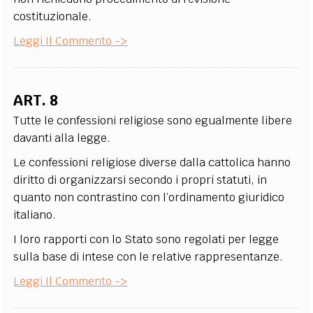
costituzionale.
Leggi Il Commento ->
ART. 8
Tutte le confessioni religiose sono egualmente libere
davanti alla legge.
Le confessioni religiose diverse dalla cattolica hanno
diritto di organizzarsi secondo i propri statuti, in
quanto non contrastino con l’ordinamento giuridico
italiano.
I loro rapporti con lo Stato sono regolati per legge
sulla base di intese con le relative rappresentanze.
Leggi Il Commento ->