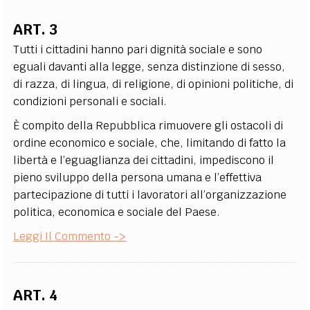
ART. 3
Tutti i cittadini hanno pari dignità sociale e sono
eguali davanti alla legge, senza distinzione di sesso,
di razza, di lingua, di religione, di opinioni politiche, di
condizioni personali e sociali.
È compito della Repubblica rimuovere gli ostacoli di
ordine economico e sociale, che, limitando di fatto la
libertà e l’eguaglianza dei cittadini, impediscono il
pieno sviluppo della persona umana e l’effettiva
partecipazione di tutti i lavoratori all’organizzazione
politica, economica e sociale del Paese.
Leggi Il Commento ->
ART. 4