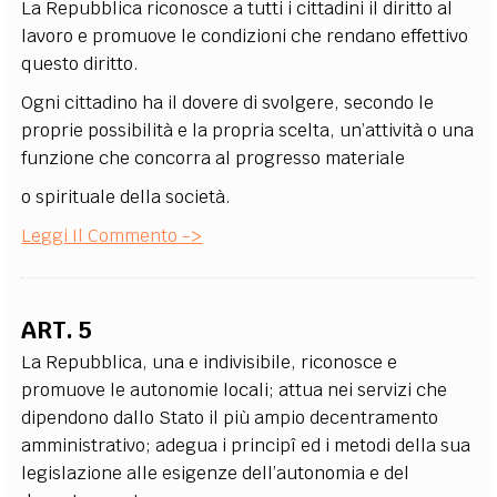
La Repubblica riconosce a tutti i cittadini il diritto al
lavoro e promuove le condizioni che rendano effettivo
questo diritto.
Ogni cittadino ha il dovere di svolgere, secondo le
proprie possibilità e la propria scelta, un’attività o una
funzione che concorra al progresso materiale
o spirituale della società.
Leggi Il Commento ->
ART. 5
La Repubblica, una e indivisibile, riconosce e
promuove le autonomie locali; attua nei servizi che
dipendono dallo Stato il più ampio decentramento
amministrativo; adegua i principî ed i metodi della sua
legislazione alle esigenze dell’autonomia e del