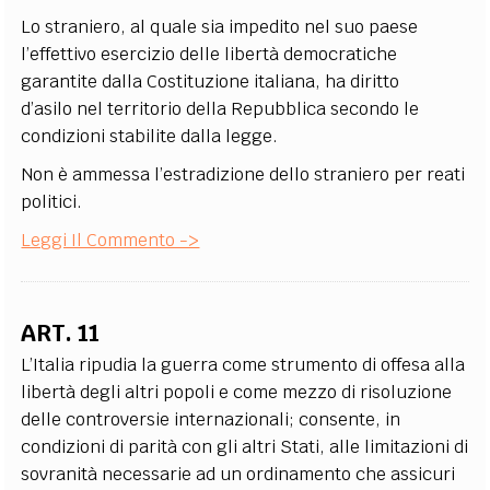
Lo straniero, al quale sia impedito nel suo paese
l’effettivo esercizio delle libertà democratiche
garantite dalla Costituzione italiana, ha diritto
d’asilo nel territorio della Repubblica secondo le
condizioni stabilite dalla legge.
Non è ammessa l’estradizione dello straniero per reati
politici.
Leggi Il Commento ->
ART. 11
L’Italia ripudia la guerra come strumento di offesa alla
libertà degli altri popoli e come mezzo di risoluzione
delle controversie internazionali; consente, in
condizioni di parità con gli altri Stati, alle limitazioni di
sovranità necessarie ad un ordinamento che assicuri