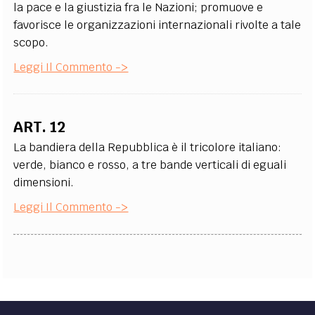
la pace e la giustizia fra le Nazioni; promuove e
favorisce le organizzazioni internazionali rivolte a tale
scopo.
Leggi Il Commento ->
ART. 12
La bandiera della Repubblica è il tricolore italiano:
verde, bianco e rosso, a tre bande verticali di eguali
dimensioni.
Leggi Il Commento ->