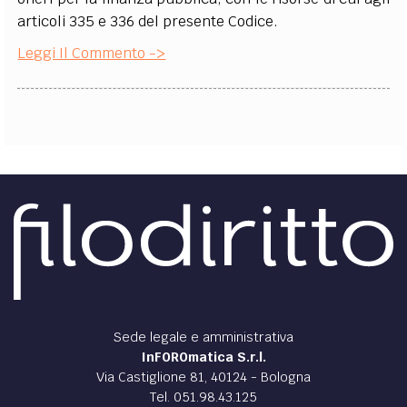
articoli 335 e 336 del presente Codice.
Leggi Il Commento ->
Sede legale e amministrativa
InFOROmatica S.r.l.
Via Castiglione 81, 40124 - Bologna
Tel. 051.98.43.125