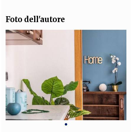
Foto dell'autore