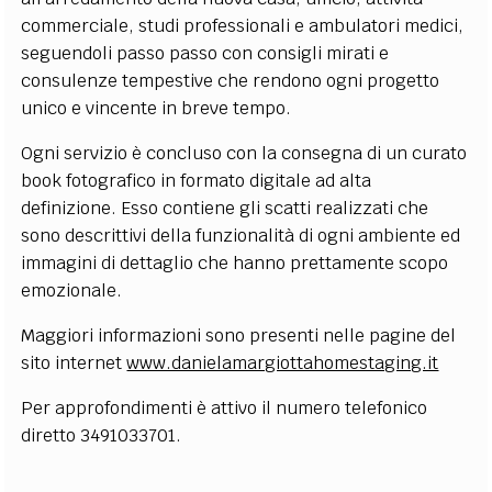
commerciale, studi professionali e ambulatori medici,
seguendoli passo passo con consigli mirati e
consulenze tempestive che rendono ogni progetto
unico e vincente in breve tempo.
Ogni servizio è concluso con la consegna di un curato
book fotografico in formato digitale ad alta
definizione. Esso contiene gli scatti realizzati che
sono descrittivi della funzionalità di ogni ambiente ed
immagini di dettaglio che hanno prettamente scopo
emozionale.
Maggiori informazioni sono presenti nelle pagine del
sito internet
www.danielamargiottahomestaging.it
Per approfondimenti è attivo il numero telefonico
diretto 3491033701.