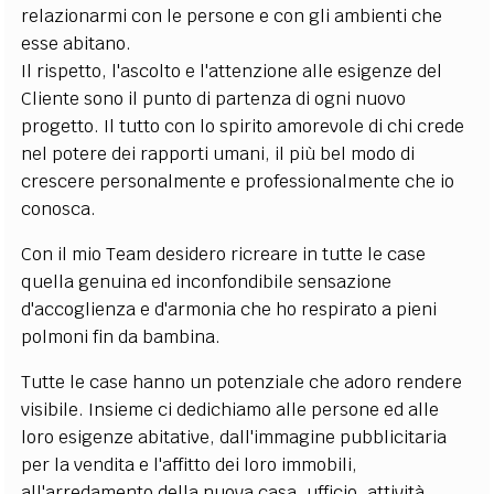
relazionarmi con le persone e con gli ambienti che
esse abitano.
Il rispetto, l'ascolto e l'attenzione alle esigenze del
Cliente sono il punto di partenza di ogni nuovo
progetto. Il tutto con lo spirito amorevole di chi crede
nel potere dei rapporti umani, il più bel modo di
crescere personalmente e professionalmente che io
conosca.
Con il mio Team desidero ricreare in tutte le case
quella genuina ed inconfondibile sensazione
d'accoglienza e d'armonia che ho respirato a pieni
polmoni fin da bambina.
Tutte le case hanno un potenziale che adoro rendere
visibile. Insieme ci dedichiamo alle persone ed alle
loro esigenze abitative, dall'immagine pubblicitaria
per la vendita e l'affitto dei loro immobili,
all'arredamento della nuova casa, ufficio, attività