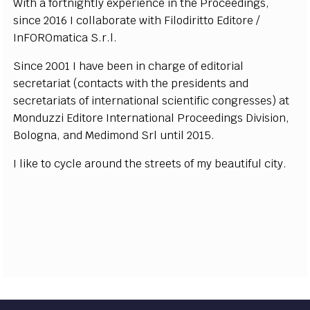
With a fortnightly experience in the Proceedings,
since 2016 I collaborate with Filodiritto Editore /
InFOROmatica S.r.l.
Since 2001 I have been in charge of editorial
secretariat (contacts with the presidents and
secretariats of international scientific congresses) at
Monduzzi Editore International Proceedings Division,
Bologna, and Medimond Srl until 2015.
I like to cycle around the streets of my beautiful city.