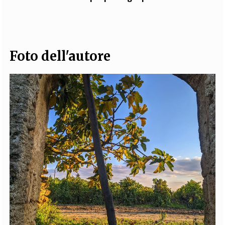
Foto dell'autore