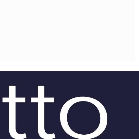
OLLABORA CON NOI