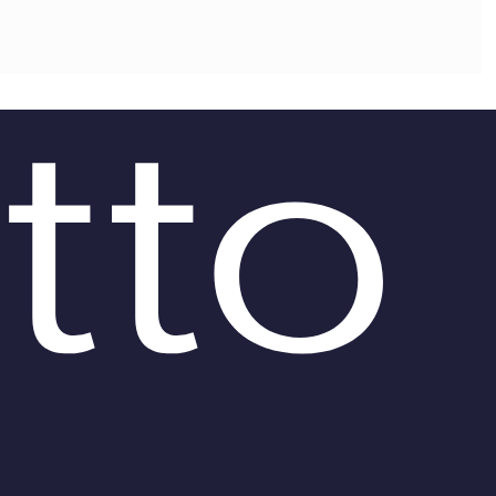
OLLABORA CON NOI