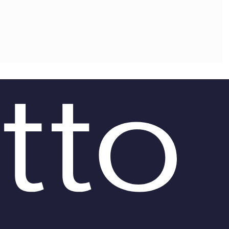
OLLABORA CON NOI