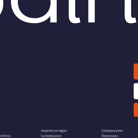
Avvertenze legali
Collaborazioni
ntifico
Contestazioni
Recensioni