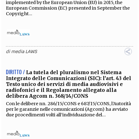
implemented by the European Union (EU) in 2015, the
European Commission (EC) presented in September the
Copyright...
di
media LAWS
DIRITTO /
La tutela del pluralismo nel Sistema
Integrato delle Comunicazioni (SIC): l’art. 43 del
Testo unico dei servizi di media audiovisivi e
radiofonici e il Regolamento allegato alla
delibera Agcom n. 368/14/CONS
Con le delibere nn. 286/15/CONS e 687/15/CONS, l’Autorità
per le garanzie nelle comunicazioni (Agcom) ha avviato
due procedimenti volti all’individuazione del...