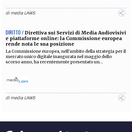
di
media LAWS
DIRITTO /
Direttiva sui Servizi di Media Audiovisivi
e piattaforme online: la Commissione europea
rende nota le sua posizione
La Commissione europea, nell’ambito della strategia per il
mercato unico digitale inaugurata nel maggio dello
scorso anno, ha recentemente presentato un...
di
media LAWS