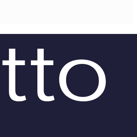
OLLABORA CON NOI